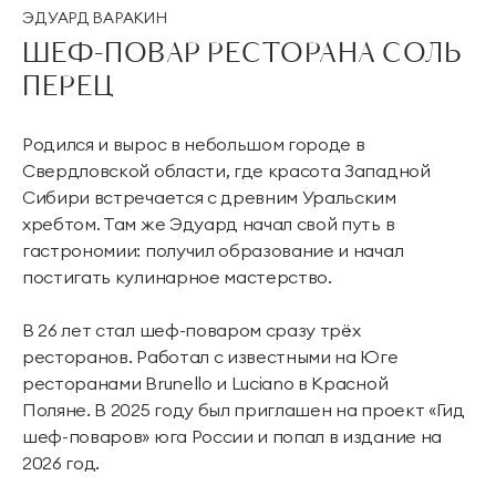
ЭДУАРД ВАРАКИН
ШЕФ-ПОВАР РЕСТОРАНА СОЛЬ
ПЕРЕЦ
Родился и вырос в небольшом городе в
Свердловской области, где красота Западной
Сибири встречается с древним Уральским
хребтом. Там же Эдуард начал свой путь в
гастрономии: получил образование и начал
постигать кулинарное мастерство.
В 26 лет стал шеф-поваром сразу трёх
ресторанов. Работал с известными на Юге
ресторанами Brunello и Luciano в Красной
Поляне. В 2025 году был приглашен на проект «Гид
шеф-поваров» юга России и попал в издание на
2026 год.