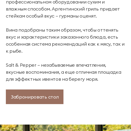
профессиональном оборудовании сухим и
влажным способом. Аргентинский гриль придает
стейкам особый вкус — гурманы оценят.
Вина подобраны таким образом, чтобы оттенять
вкус и характеристики заказанного блюда, есть
особенная система рекомендаций как к мясу, так и
к рыбе.
Salt & Pepper — незабываемые впечатления,
вкусные воспоминания, а еще отличная площадка
для эффектных ивентов на берегу моря.
Забронировать стол