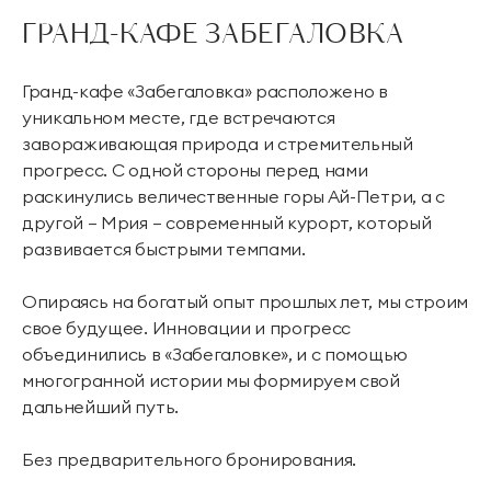
ГРАНД-КАФЕ ЗАБЕГАЛОВКА
Гранд-кафе «Забегаловка» расположено в
уникальном месте, где встречаются
завораживающая природа и стремительный
прогресс. С одной стороны перед нами
раскинулись величественные горы Ай-Петри, а с
другой — Мрия — современный курорт, который
развивается быстрыми темпами.
Опираясь на богатый опыт прошлых лет, мы строим
свое будущее. Инновации и прогресс
объединились в «Забегаловке», и с помощью
многогранной истории мы формируем свой
дальнейший путь.
Без предварительного бронирования.