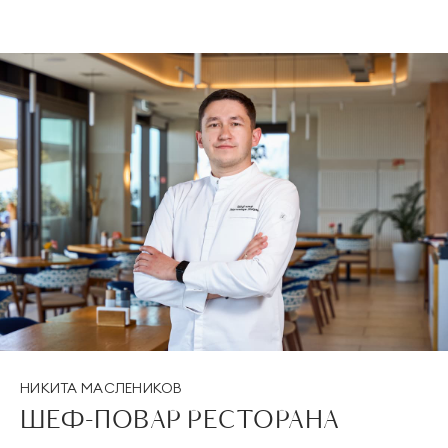
НИКИТА МАСЛЕНИКОВ
ШЕФ-ПОВАР РЕСТОРАНА