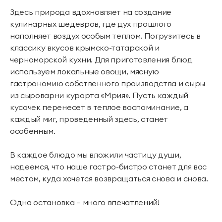
Здесь природа вдохновляет на создание
кулинарных шедевров, где дух прошлого
наполняет воздух особым теплом. Погрузитесь в
классику вкусов крымско-татарской и
черноморской кухни. Для приготовления блюд
используем локальные овощи, мясную
гастрономию собственного производства и сыры
из сыроварни курорта «Мрия». Пусть каждый
кусочек перенесет в теплое воспоминание, а
каждый миг, проведенный здесь, станет
особенным.
В каждое блюдо мы вложили частицу души,
надеемся, что наше гастро-бистро станет для вас
местом, куда хочется возвращаться снова и снова.
Одна остановка — много впечатлений!