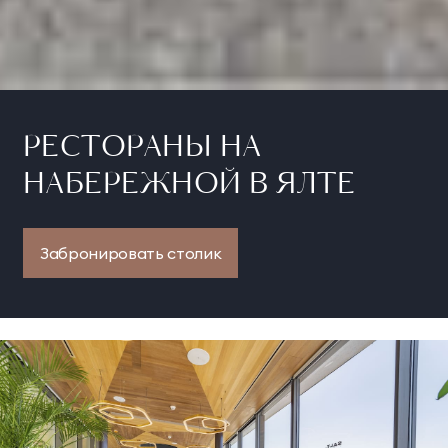
РЕСТОРАНЫ НА
НАБЕРЕЖНОЙ В ЯЛТЕ
Забронировать столик