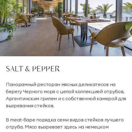
SALT & PEPPER
Панорамный ресторан мясных деликатесов на
берегу Черного моря с целой коллекцией отрубов,
Аргентинским грилем и с собственной камерой для
вызревания стейков.
В meat-баре порядка семи видов стейков лучшего
отруба. Мясо вызревает здесь на немецком