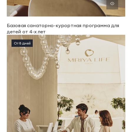
Базовая санаторно-курортная программа для
детей от 4-х лет
От 8 дней