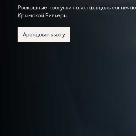
Роскошные прогулки на яхтах вдоль солнечн
Крымской Ривьеры
Арендовать яхту