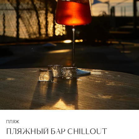
ПЛЯЖ
ПЛЯЖНЫЙ БАР CHILLOUT