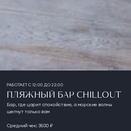
РАБОТАЕТ С 12:00 ДО 22:00
ПЛЯЖНЫЙ БАР CHILLOUT
Бар, где царит спокойствие, а морские волны
шепчут только вам
Средний чек: 3500 ₽