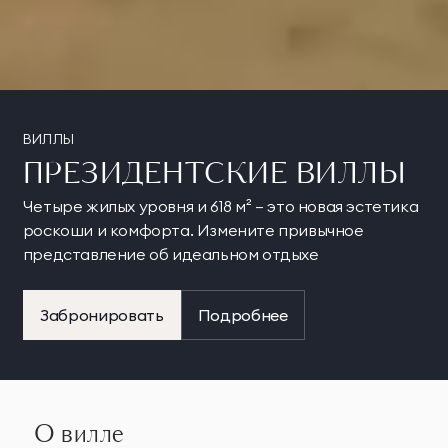
ВИЛЛЫ
ПРЕЗИДЕНТСКИЕ ВИЛЛЫ
Четыре жилых уровня и 618 м² — это новая эстетика
роскоши и комфорта. Измените привычное
представление об идеальном отдыхе
Забронировать
Подробнее
О вилле