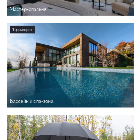
Мастер-спальня
Территория
Бассейн и спа-зона