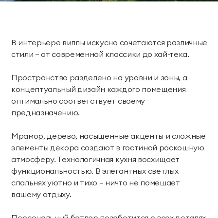
В интерьере виллы искусно сочетаются различные
стили — от современной классики до хай-тека.
Пространство разделено на уровни и зоны, а
концептуальный дизайн каждого помещения
оптимально соответствует своему
предназначению.
Мрамор, дерево, насыщенные акценты и сложные
элементы декора создают в гостиной роскошную
атмосферу. Технологичная кухня восхищает
функциональностью. В элегантных светлых
спальнях уютно и тихо — ничто не помешает
вашему отдыху.
Персональный батлер позаботится о всех деталях