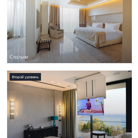
Спальни
Второй уровень