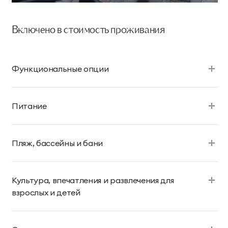
Включено в стоимость проживания
Функциональные опции
Питание
Пляж, бассейны и бани
Культура, впечатления и развлечения для
взрослых и детей