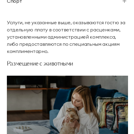
Спорт
Услуги, не указанные выше, оказываются гостю за
отдельную плату в соответствии с расценками,
установленными администрацией комплекса,
либо предоставляются по специальным акциям
комплиментарно.
Размещение с животными