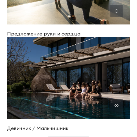
Предложение руки и сердца
Девичник / Мальчишник