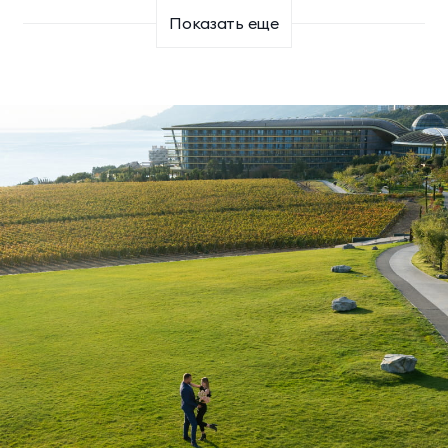
Показать еще