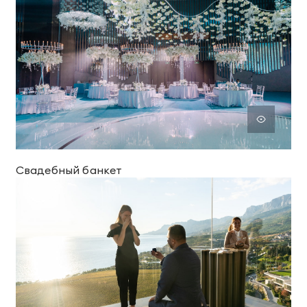
Свадебный банкет