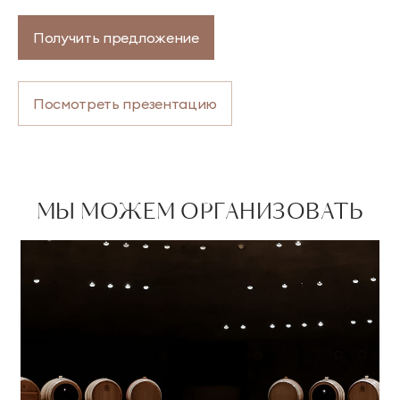
Получить предложение
Посмотреть презентацию
МЫ МОЖЕМ ОРГАНИЗОВАТЬ