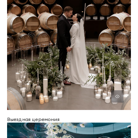
Выездная церемония