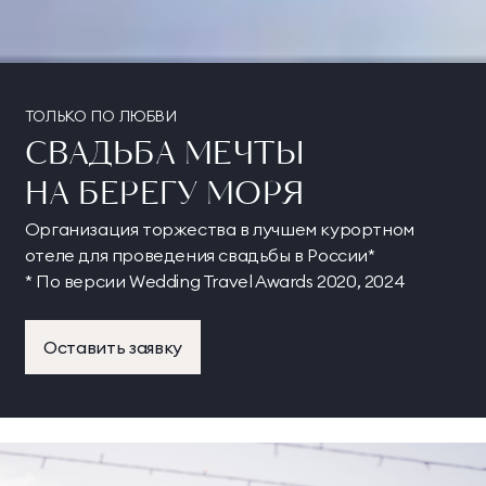
ТОЛЬКО ПО ЛЮБВИ
СВАДЬБА МЕЧТЫ
НА БЕРЕГУ МОРЯ
Организация торжества в лучшем курортном
отеле для проведения свадьбы в России*
* По версии Wedding Travel Awards 2020, 2024
Оставить заявку