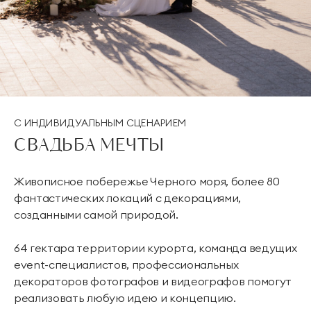
С ИНДИВИДУАЛЬНЫМ СЦЕНАРИЕМ
СВАДЬБА МЕЧТЫ
Живописное побережье Черного моря, более 80
фантастических локаций с декорациями,
созданными самой природой.
64 гектара территории курорта, команда ведущих
event-специалистов, профессиональных
декораторов фотографов и видеографов помогут
реализовать любую идею и концепцию.