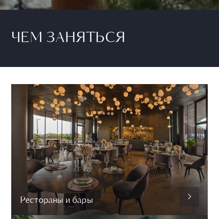
ЧЕМ ЗАНЯТЬСЯ
Рестораны и бары