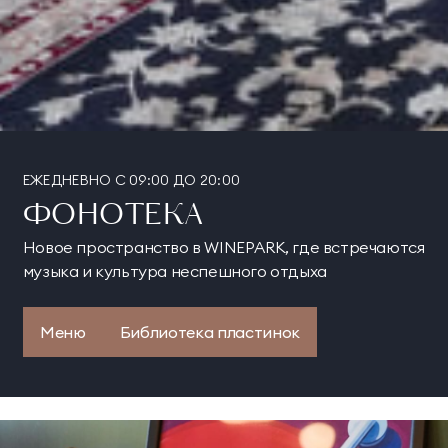
ЕЖЕДНЕВНО С 09:00 ДО 20:00
ФОНОТЕКА
Новое пространство в WINEPARK, где встречаются
музыка и культура неспешного отдыха
Меню
Библиотека пластинок