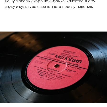
нашу любовь к хорошей музыке, качественному
звуку и культуре осознанного прослушивания.