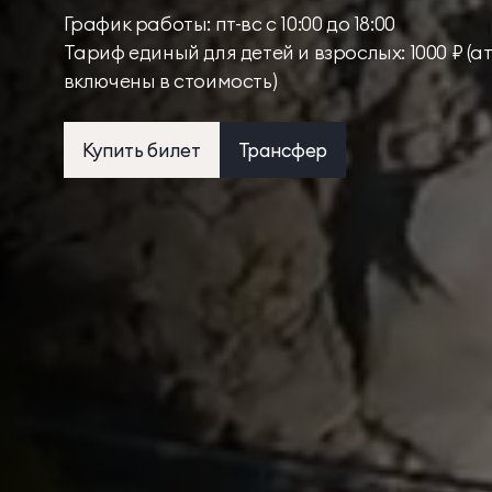
График работы: пт-вс с 10:00 до 18:00
Тариф единый для детей и взрослых: 1000 ₽ (
включены в стоимость)
Купить билет
Трансфер