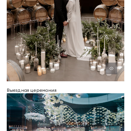
Выездная церемония