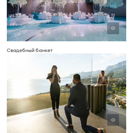
Свадебный банкет