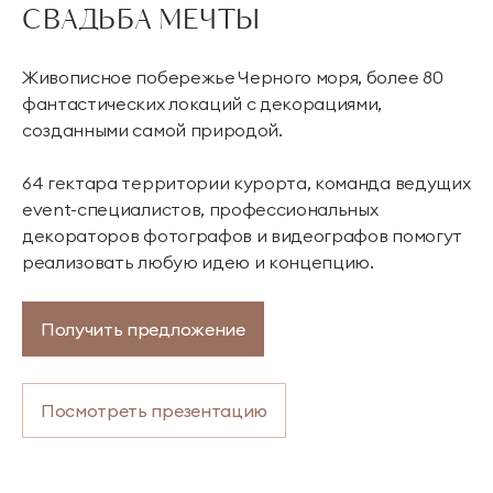
СВАДЬБА МЕЧТЫ
Живописное побережье Черного моря, более 80
фантастических локаций с декорациями,
созданными самой природой.
64 гектара территории курорта, команда ведущих
event-специалистов, профессиональных
декораторов фотографов и видеографов помогут
реализовать любую идею и концепцию.
Получить предложение
Посмотреть презентацию