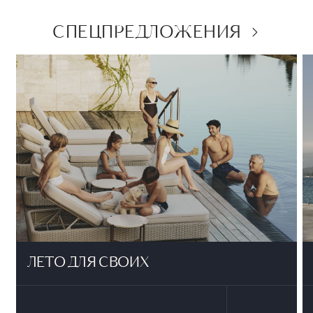
СПЕЦПРЕДЛОЖЕНИЯ
ЛЕТО ДЛЯ СВОИХ