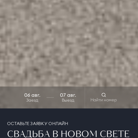
Найти номер
Заезд
Выезд
ОСТАВЬТЕ ЗАЯВКУ ОНЛАЙН
СВАДЬБА В НОВОМ СВЕТЕ