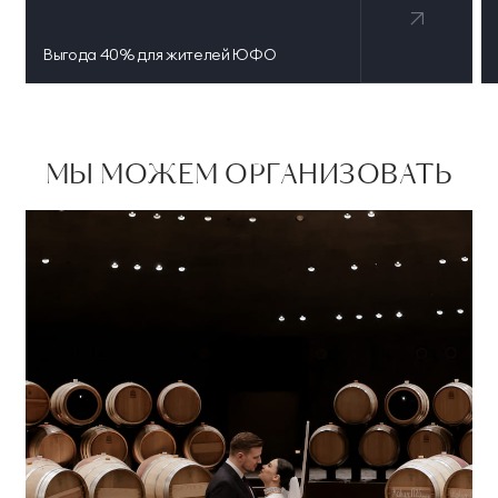
Выгода 40% для жителей ЮФО
МЫ МОЖЕМ ОРГАНИЗОВАТЬ