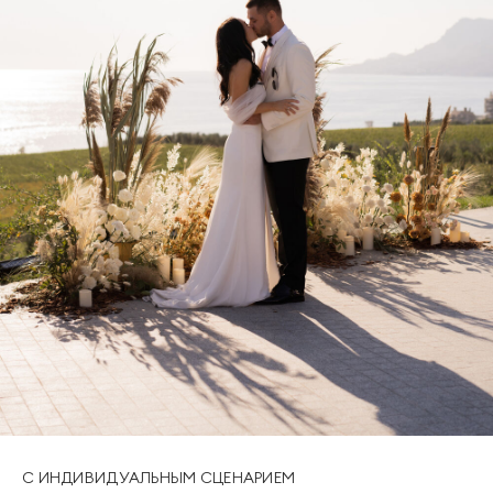
С ИНДИВИДУАЛЬНЫМ СЦЕНАРИЕМ