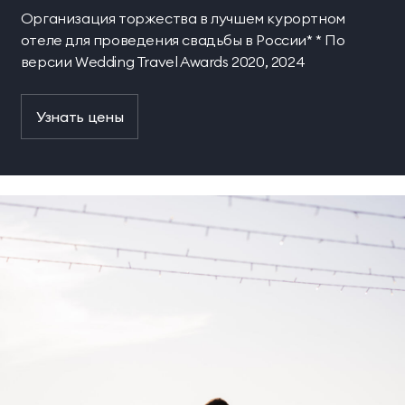
Организация торжества в лучшем курортном
отеле для проведения свадьбы в России* * По
версии Wedding Travel Awards 2020, 2024
Узнать цены