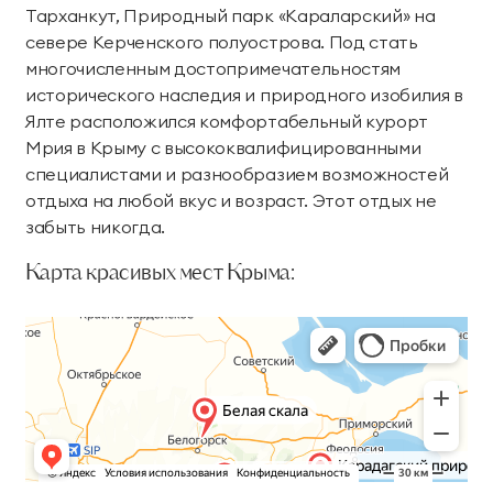
Тарханкут, Природный парк «Караларский» на
севере Керченского полуострова. Под стать
многочисленным достопримечательностям
исторического наследия и природного изобилия в
Ялте расположился комфортабельный курорт
Мрия в Крыму с высококвалифицированными
специалистами и разнообразием возможностей
отдыха на любой вкус и возраст. Этот отдых не
забыть никогда.
Карта красивых мест Крыма: