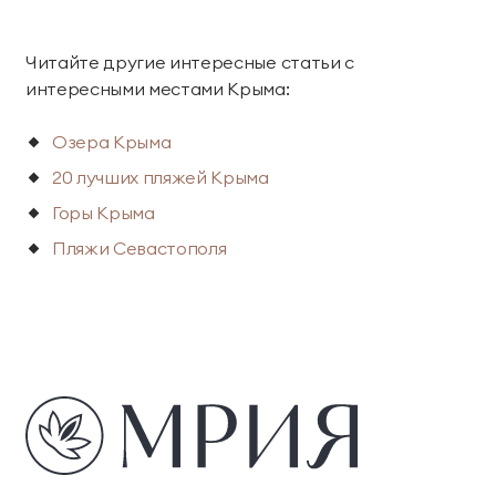
Читайте другие интересные статьи с
интересными местами Крыма:
Озера Крыма
20 лучших пляжей Крыма
Горы Крыма
Пляжи Севастополя