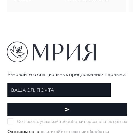
Узнавайте о специальных предложениях первыми!
Согласен с условиями обработки персональных данных
Ознакомьтесь с
политикой в отношении обработки