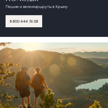
Пешие и веломаршруты в Крыму
8 800 444 76 08