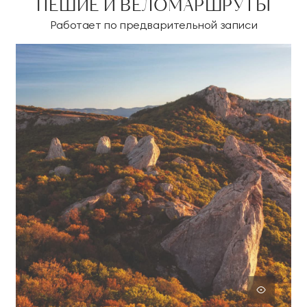
ПЕШИЕ И ВЕЛОМАРШРУТЫ
Работает по предварительной записи