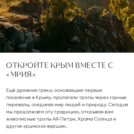
ОТКРОЙТЕ КРЫМ ВМЕСТЕ С
«МРИЯ»
Ещё древние греки, основавшие первые
поселения в Крыму, пролагали тропы через горные
перевалы, соединяя мир людей и природу. Сегодня
мы продолжаем эту традицию, открывая вам
живописные тропы Ай-Петри, Храма Солнца и
других крымских вершин.