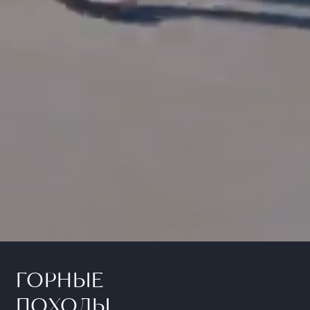
ГОРНЫЕ
ПОХОДЫ