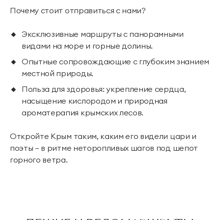
Почему стоит отправиться с нами?
Эксклюзивные маршруты с панорамными
видами на море и горные долины.
Опытные сопровождающие с глубоким знанием
местной природы.
Польза для здоровья: укрепление сердца,
насыщение кислородом и природная
ароматерапия крымских лесов.
Откройте Крым таким, каким его видели цари и
поэты — в ритме неторопливых шагов под шепот
горного ветра.