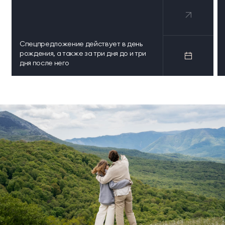
Спецпредложение действует в день
рождения, а также за три дня до и три
дня после него