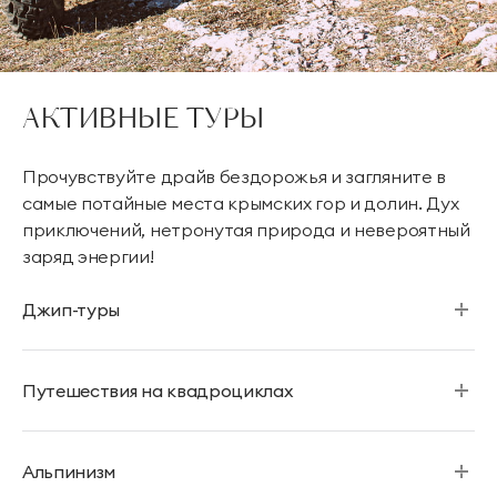
АКТИВНЫЕ ТУРЫ
Прочувствуйте драйв бездорожья и загляните в
самые потайные места крымских гор и долин. Дух
приключений, нетронутая природа и невероятный
заряд энергии!
Джип-туры
Путешествия на квадроциклах
Альпинизм