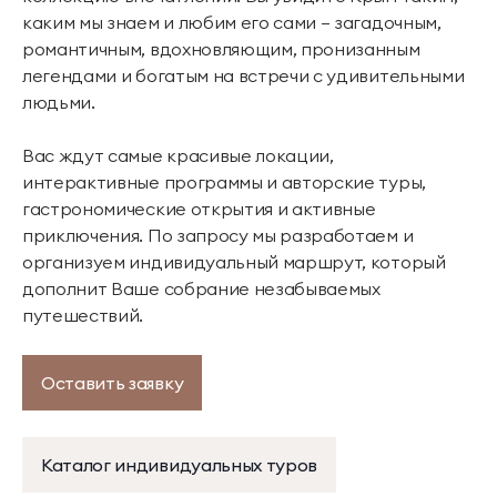
каким мы знаем и любим его сами — загадочным,
романтичным, вдохновляющим, пронизанным
легендами и богатым на встречи с удивительными
людьми.
Вас ждут самые красивые локации,
интерактивные программы и авторские туры,
гастрономические открытия и активные
приключения. По запросу мы разработаем и
организуем индивидуальный маршрут, который
дополнит Ваше собрание незабываемых
путешествий.
Оставить заявку
Каталог индивидуальных туров