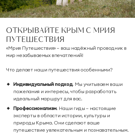
ОТКРЫВАЙТЕ КРЫМ С МРИЯ
ПУТЕШЕСТВИЯ
«Мрия Путешествия» — ваш надёжный проводник в
мир незабываемых впечатлений!
Что делает наши путешествия особенными?
Индивидуальный подход
. Мы учитываем ваши
пожелания и интересы, чтобы разработать
идеальный маршрут для вас.
Профессионализм
. Наши гиды — настоящие
эксперты в области истории, культуры и
природы Крыма. Они сделают ваше
путешествие увлекательным и познавательным.