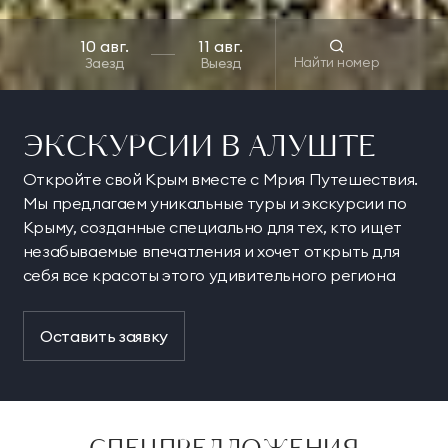
Найти номер
Заезд
Выезд
ЭКСКУРСИИ В АЛУШТЕ
Откройте свой Крым вместе с Мрия Путешествия.
Мы предлагаем уникальные туры и экскурсии по
Крыму, созданные специально для тех, кто ищет
незабываемые впечатления и хочет открыть для
себя все красоты этого удивительного региона
Оставить заявку