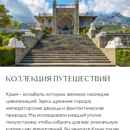
КОЛЛЕКЦИЯ ПУТЕШЕСТВИЙ
Крым — колыбель истории, великое наследие
цивилизаций. Здесь древние города,
императорские дворцы и фантастическая
природа. Мы исследовали каждый уголок
полуострова, чтобы собрать для вас уникальную
коллекцию впечатлений. Вы увидите Крым таким,