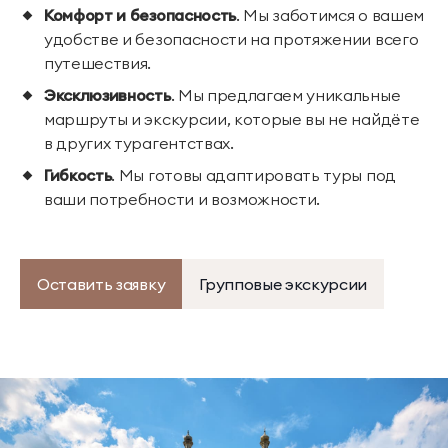
Комфорт и безопасность
. Мы заботимся о вашем
удобстве и безопасности на протяжении всего
путешествия.
Эксклюзивность
. Мы предлагаем уникальные
маршруты и экскурсии, которые вы не найдёте
в других турагентствах.
Гибкость
. Мы готовы адаптировать туры под
ваши потребности и возможности.
Оставить заявку
Групповые экскурсии