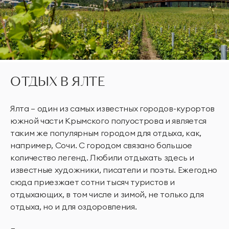
ОТДЫХ В ЯЛТЕ
Ялта – один из самых известных городов-курортов
южной части Крымского полуострова и является
таким же популярным городом для отдыха, как,
например, Сочи. С городом связано большое
количество легенд. Любили отдыхать здесь и
известные художники, писатели и поэты. Ежегодно
сюда приезжает сотни тысяч туристов и
отдыхающих, в том числе и зимой, не только для
отдыха, но и для оздоровления.