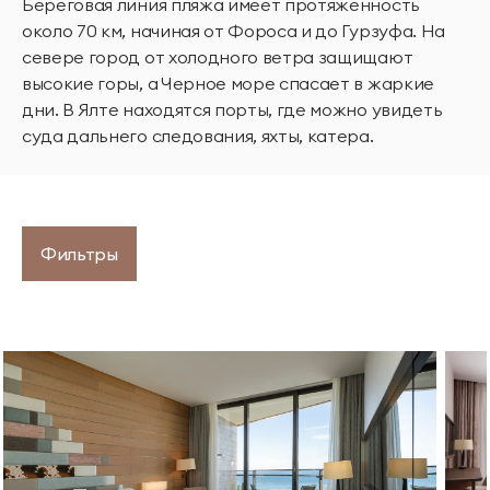
Береговая линия пляжа имеет протяженность
около 70 км, начиная от Фороса и до Гурзуфа. На
севере город от холодного ветра защищают
высокие горы, а Черное море спасает в жаркие
дни. В Ялте находятся порты, где можно увидеть
суда дальнего следования, яхты, катера.
Фильтры