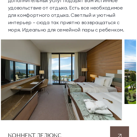
дополнительных
услуг
подарят вам истинное
удовольствие от
отдыха
. Есть все необходимое
для комфортного отдыха. Светлый и уютный
интерьер — сюда так приятно возвращаться с
моря. Идеально для семейной пары с ребенком.
КОННЕКТ
ДЕЛЮКС