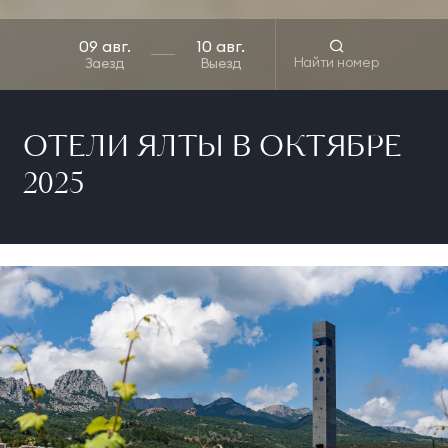
Найти номер
Заезд
Выезд
ОТЕЛИ ЯЛТЫ В ОКТЯБРЕ
2025