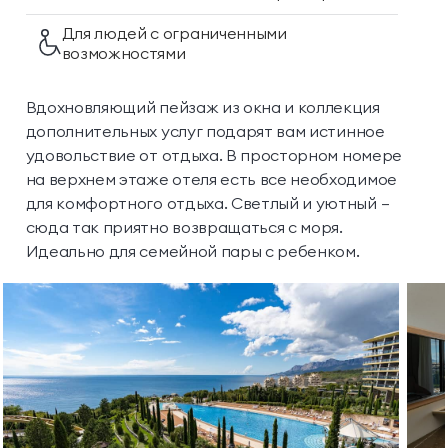
Для людей с ограниченными
возможностями
Вдохновляющий пейзаж из окна и коллекция
дополнительных
услуг
подарят вам истинное
удовольствие от
отдыха
. В просторном номере
на верхнем этаже отеля есть все необходимое
для комфортного отдыха. Светлый и уютный —
сюда так приятно возвращаться с моря.
Идеально для семейной пары с ребенком.