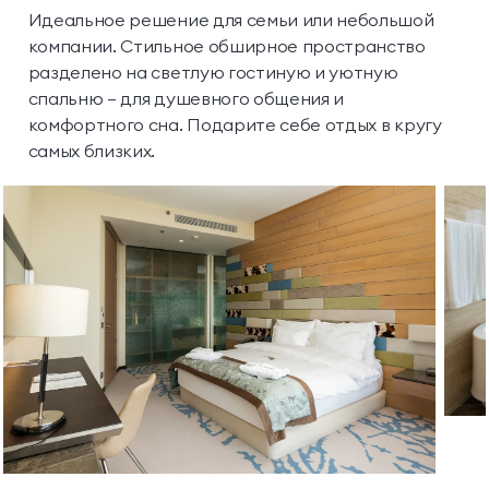
Идеальное решение для семьи или небольшой
компании. Стильное обширное пространство
разделено на светлую гостиную и уютную
спальню — для душевного общения и
комфортного сна. Подарите себе
отдых
в кругу
самых близких.