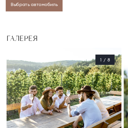
Выбрать автомобиль
ГАЛЕРЕЯ
1
/
8