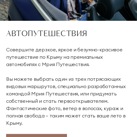
АВТОПУТЕШЕСТВИЯ
Совершите дерзкое, яркое и безумно-красивое
путешествие по Крыму на премиальных
автомобилях c Мрия Путешествия.
Вы можете выбрать один из трех потрясающих
видовых маршрутов, специально разработанных
командой Мрия Путешествия, или придумать
собственный и стать первооткрывателем.
Фантастические фото, ветер в волосах, кураж и
полная свобода – таким может стать ваше лето в
Крыму.