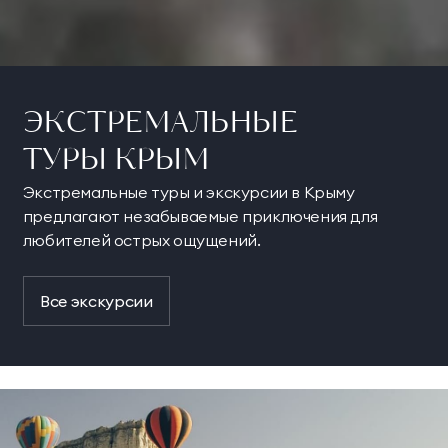
ЭКСТРЕМАЛЬНЫЕ
ТУРЫ КРЫМ
Экстремальные туры и экскурсии в Крыму
предлагают незабываемые приключения для
любителей острых ощущений.
Все экскурсии