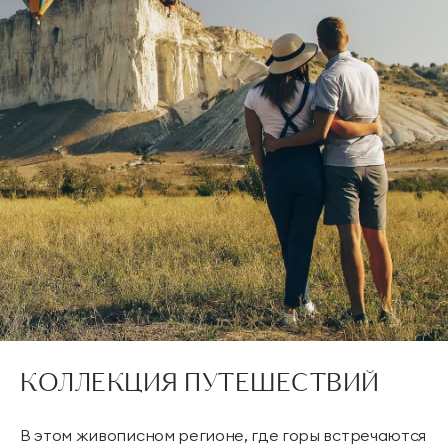
КОЛЛЕКЦИЯ ПУТЕШЕСТВИЙ
В этом живописном регионе, где горы встречаются