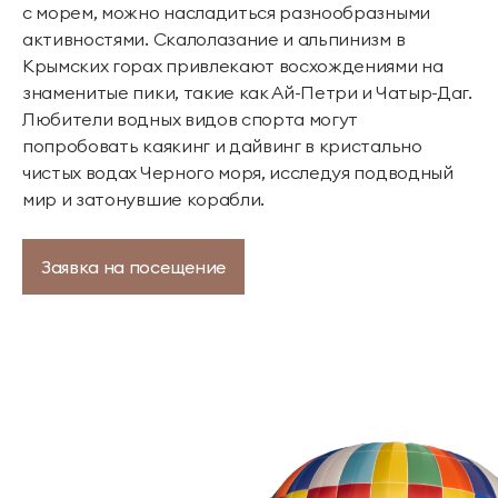
с морем, можно насладиться разнообразными
активностями. Скалолазание и альпинизм в
Крымских горах привлекают восхождениями на
знаменитые пики, такие как Ай-Петри и Чатыр-Даг.
Любители водных видов спорта могут
попробовать каякинг и дайвинг в кристально
чистых водах Черного моря, исследуя подводный
мир и затонувшие корабли.
Заявка на посещение