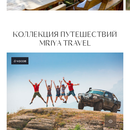
КОЛЛЕКЦИЯ ПУТЕШЕСТВИЙ
MRIYA TRAVEL
6 часов