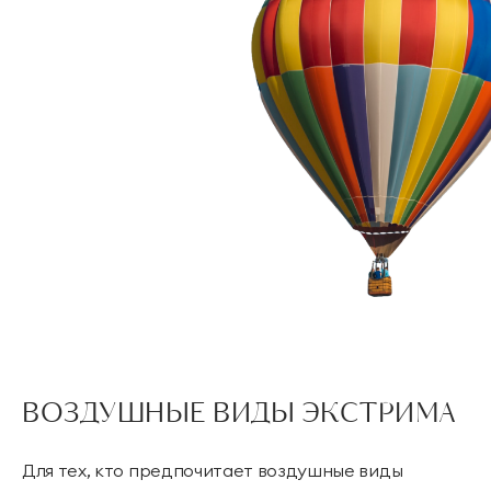
ВОЗДУШНЫЕ ВИДЫ ЭКСТРИМА
Для тех, кто предпочитает воздушные виды