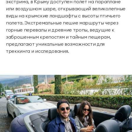
экстрима, в Крыму доступен полет на параплане
или воздушном шаре, открывающий великолепные
виды на крымские ландшафты с высоты птичьего
полета. Экстремальные пешие маршруты через
горные перевалы и древние тропы, ведущие к
заброшенным крепостям и тайным пещерам,
предлагают уникальные возможности для
треккинга и исследования.