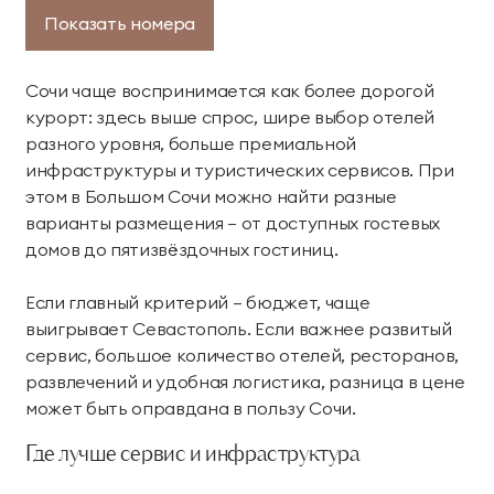
Показать номера
Сочи чаще воспринимается как более дорогой
курорт: здесь выше спрос, шире выбор отелей
разного уровня, больше премиальной
инфраструктуры и туристических сервисов. При
этом в Большом Сочи можно найти разные
варианты размещения — от доступных гостевых
домов до пятизвёздочных гостиниц.
Если главный критерий — бюджет, чаще
выигрывает Севастополь. Если важнее развитый
сервис, большое количество отелей, ресторанов,
развлечений и удобная логистика, разница в цене
может быть оправдана в пользу Сочи.
Где лучше сервис и инфраструктура