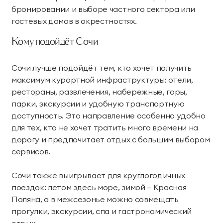
бронировании и выборе частного сектора или
гостевых домов в окрестностях.
Кому подойдёт Сочи
Сочи лучше подойдёт тем, кто хочет получить
максимум курортной инфраструктуры: отели,
рестораны, развлечения, набережные, горы,
парки, экскурсии и удобную транспортную
доступность. Это направление особенно удобно
для тех, кто не хочет тратить много времени на
дорогу и предпочитает отдых с большим выбором
сервисов.
Сочи также выигрывает для круглогодичных
поездок: летом здесь море, зимой — Красная
Поляна, а в межсезонье можно совмещать
прогулки, экскурсии, спа и гастрономический
отдых.