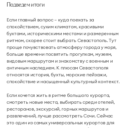
Подведем итоги
Если главный вопрос — куда поехать за
спокойствием, сухим климатом, красивыми
бухтами, историческими местами и размеренным
ритмом, скорее стоит выбрать Севастополь. Тут
проще почувствовать атмосферу города у моря,
больше времени посвятить прогулкам, музеям,
видовым маршрутам и знакомству с военным и
античным наследием. К плюсам Севастополя
относятся история, бухты, морские пейзажи,
спокойствие и насыщенный культурный контекст.
Если хочется жить в ритме большого курорта,
смотреть новые места, выбирать среди отелей,
ресторанов, экскурсий, горных маршрутов и
развлечений, лучше рассмотреть Сочи. Сейчас
это один из самых универсальных курортов для