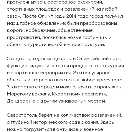
прогулочных зон, ресторанов, экскурсий,
спортивных площадок и развлечений на любой
сезон. После Олимпиады 2014 года город получил
масштабное обновление: были преобразованы
дороги, набережные, общественные
пространства, появились новые гостиницы и
объекты туристической инфраструктуры.
Стадионы, ледовые дворцы и Олимпийский парк
функционируют и сегодня предлагают экскурсии
и спортивные мероприятия. Эти популярные
объекты интересно посетить в любое время года.
Знакомство с городом можно начать с прогулки к
Морскому вокзалу, Курортному проспекту,
Дендрарию и другим узнаваемым местам.
Севастополь берёт не количеством развлечений,
а глубиной исторического содержания. Здесь
можно погрузиться в античное и военное