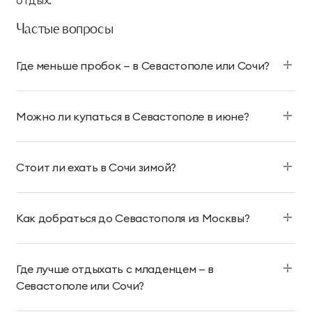
Частые вопросы
Где меньше пробок — в Севастополе или Сочи?
Можно ли купаться в Севастополе в июне?
Стоит ли ехать в Сочи зимой?
Как добраться до Севастополя из Москвы?
Где лучше отдыхать с младенцем — в
Севастополе или Сочи?