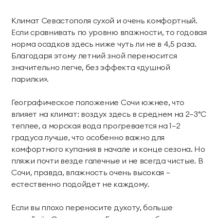
Климат Севастополя сухой и очень комфортный.
Если сравнивать по уровню влажности, то годовая
норма осадков здесь ниже чуть ли не в 4,5 раза.
Благодаря этому летний зной переносится
значительно легче, без эффекта «душной
парилки».
Географическое положение Сочи южнее, что
влияет на климат: воздух здесь в среднем на 2–3°C
теплее, а морская вода прогревается на 1–2
градуса лучше, что особенно важно для
комфортного купания в начале и конце сезона. Но
пляжи почти везде галечные и не всегда чистые. В
Сочи, правда, влажность очень высокая –
естественно подойдет не каждому.
Если вы плохо переносите духоту, больше