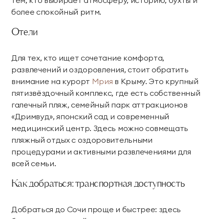
более спокойный ритм.
Отели
Для тех, кто ищет сочетание комфорта,
развлечений и оздоровления, стоит обратить
внимание на курорт
Мрия
в Крыму. Это крупный
пятизвёздочный комплекс, где есть собственный
галечный пляж, семейный парк аттракционов
«Дримвуд», японский сад и современный
медицинский центр. Здесь можно совмещать
пляжный отдых с оздоровительными
процедурами и активными развлечениями для
всей семьи.
Как добраться: транспортная доступность
Добраться до Сочи проще и быстрее: здесь