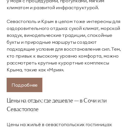
у моря с процедурами, прогулками, мягким
климатом и развитой инфраструктурой.
Севастополь и Крым в целом тоже интересны для
оздоровительного отдыха: сухой климат, морской
воздух, винодельческие традиции, спокойные
бухты и природные маршруты создают
подходящие условия для восстановления сил. Тем,
кто привык к высокому уровню комфорта, можно
рассмотреть крупные курортные комплексы
Крыма, такие как «Мрия».
Подробнее
Цены на отдых: где дешевле — в Сочи или
Севастополе
Цены на жильё в севастопольских гостиницах