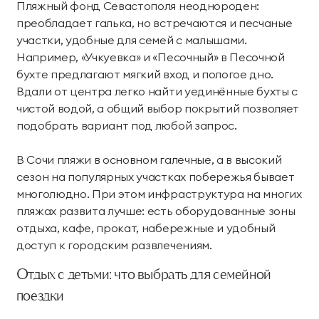
Пляжный фонд Севастополя неоднороден:
преобладает галька, но встречаются и песчаные
участки, удобные для семей с малышами.
Например, «Учкуевка» и «Песочный» в Песочной
бухте предлагают мягкий вход и пологое дно.
Вдали от центра легко найти уединённые бухты с
чистой водой, а общий выбор покрытий позволяет
подобрать вариант под любой запрос.
В Сочи пляжи в основном галечные, а в высокий
сезон на популярных участках побережья бывает
многолюдно. При этом инфраструктура на многих
пляжах развита лучше: есть оборудованные зоны
отдыха, кафе, прокат, набережные и удобный
доступ к городским развлечениям.
Отдых с детьми: что выбрать для семейной
поездки