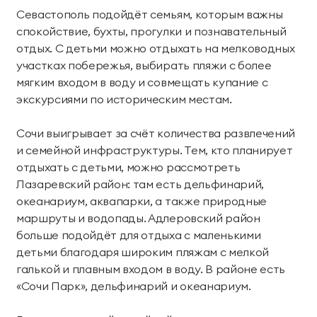
Севастополь подойдёт семьям, которым важны
спокойствие, бухты, прогулки и познавательный
отдых. С детьми можно отдыхать на мелководных
участках побережья, выбирать пляжи с более
мягким входом в воду и совмещать купание с
экскурсиями по историческим местам.
Сочи выигрывает за счёт количества развлечений
и семейной инфраструктуры. Тем, кто планирует
отдыхать с детьми, можно рассмотреть
Лазаревский район: там есть дельфинарий,
океанариум, аквапарки, а также природные
маршруты и водопады. Адлеровский район
больше подойдёт для отдыха с маленькими
детьми благодаря широким пляжам с мелкой
галькой и плавным входом в воду. В районе есть
«Сочи Парк», дельфинарий и океанариум.