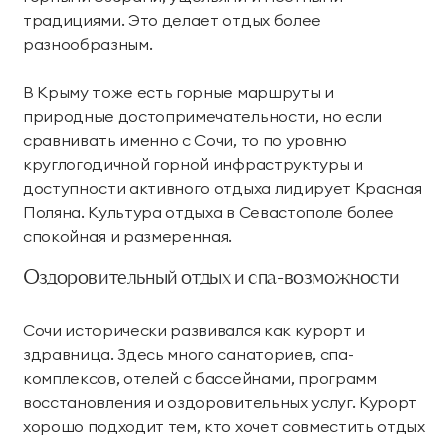
традициями. Это делает отдых более
разнообразным.
В Крыму тоже есть горные маршруты и
природные достопримечательности, но если
сравнивать именно с Сочи, то по уровню
круглогодичной горной инфраструктуры и
доступности активного отдыха лидирует Красная
Поляна. Культура отдыха в Севастополе более
спокойная и размеренная.
Оздоровительный отдых и спа-возможности
Сочи исторически развивался как курорт и
здравница. Здесь много санаториев, спа-
комплексов, отелей с бассейнами, программ
восстановления и оздоровительных услуг. Курорт
хорошо подходит тем, кто хочет совместить отдых