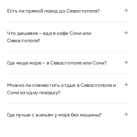
Есть ли прямой поезд до Севастополя?
Что дешевле — еда в кафе Сочи или
Севастополя?
Где чище море — в Севастополе или Сочи?
Можно ли совместить отдых в Севастополе и
Сочи за одну поездку?
Где лучше с жильём у моря без машины?