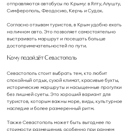
отправляются автобусы по Крыму: в Ялту, Алушту,
Симферополь, Феодосию, Керчь и Судак.
Согласно отзывам туристов, в Крым удобно ехать
на личном авто. Это позволяет самостоятельно
выстраивать маршрут и посещать больше
достопримечательностей по пути.
Кому подойдёт Севастополь
Севастополь стоит выбрать тем, кто любит
спокойный отдых, сухой климат, красивые бухты,
исторические маршруты и насыщенные прогулки
без лишней суеты. Это хороший вариант для
туристов, которым важны море, виды, культурное
наследие и более размеренный ритм.
Также Севастополь может быть выгоднее по
стоимости размещения, особенно при раннем