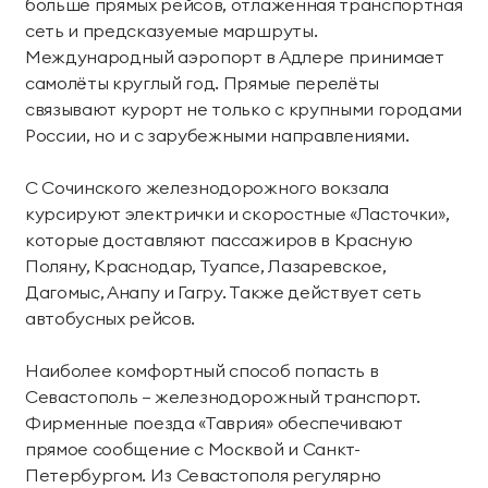
больше прямых рейсов, отлаженная транспортная
сеть и предсказуемые маршруты.
Международный аэропорт в Адлере принимает
самолёты круглый год. Прямые перелёты
связывают курорт не только с крупными городами
России, но и с зарубежными направлениями.
С Сочинского железнодорожного вокзала
курсируют электрички и скоростные «Ласточки»,
которые доставляют пассажиров в Красную
Поляну, Краснодар, Туапсе, Лазаревское,
Дагомыс, Анапу и Гагру. Также действует сеть
автобусных рейсов.
Наиболее комфортный способ попасть в
Севастополь — железнодорожный транспорт.
Фирменные поезда «Таврия» обеспечивают
прямое сообщение с Москвой и Санкт-
Петербургом. Из Севастополя регулярно