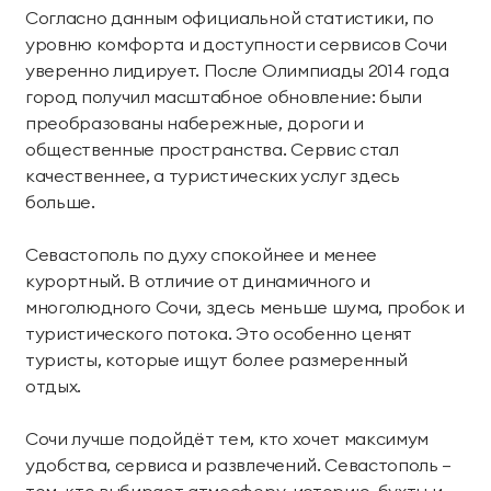
Согласно данным официальной статистики, по
уровню комфорта и доступности сервисов Сочи
уверенно лидирует. После Олимпиады 2014 года
город получил масштабное обновление: были
преобразованы набережные, дороги и
общественные пространства. Сервис стал
качественнее, а туристических услуг здесь
больше.
Севастополь по духу спокойнее и менее
курортный. В отличие от динамичного и
многолюдного Сочи, здесь меньше шума, пробок и
туристического потока. Это особенно ценят
туристы, которые ищут более размеренный
отдых.
Сочи лучше подойдёт тем, кто хочет максимум
удобства, сервиса и развлечений. Севастополь —
тем, кто выбирает атмосферу, историю, бухты и