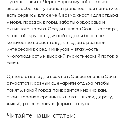
путешествия по Черноморскому побережью:
здесь работает удобная транспортная логистика,
есть сервисы для семей, возможности для отдыха
у моря, поездок в горы, заботы о здоровье и
активного досуга. Среди плюсов Сочи — комфорт,
масштаб, круглогодичный отдых и большое
количество вариантов для людей с разными
интересами; среди минусов — влажность,
многолюдность и высокий туристический поток в
сезон.
Одного ответа для всех нет: Севастополь и Сочи
относятся к разным сценариям отдыха. Чтобы
понять, какой город понравится именно вам,
стоит заранее сравнить климат, пляжи, дорогу,
жильё, развлечения и формат отпуска.
Читайте наши статьи: