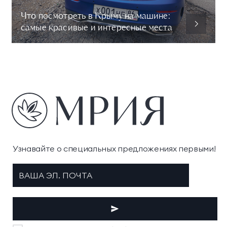
Что посмотреть в Крыму на машине:
самые красивые и интересные места
Узнавайте о специальных предложениях первыми!