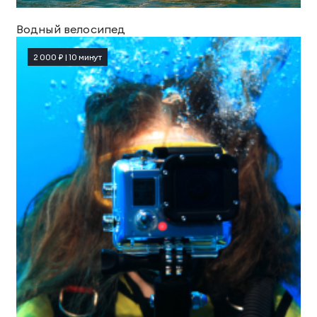
Водный велосипед
2 000 ₽ | 10 минут