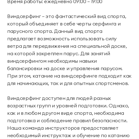
Время работы: ежедневно 09:00 — 19:00
Виндсерфинг – это фантастический вид спорта,
который объединяет в себе черты серфинга и
парусного спорта. Данный вид спорта
предлагает возможность использовать силу
ветра для передвижения на специальной доске,
на которой закреплен парус. Для занятий
виндсерфингом необходимы навыки
балансировки на доске и управления парусом.
При этом, катание на виндсерфинге подходит как
для начинающих, так и для опытных спортсменов.
Виндсерфинг доступен для людей разных
возрастных групп и уровней подготовки. Однако,
как и в любом другом виде спорта, необходима
подготовка и соблюдение правил безопасности.
Наша команда инструкторов предоставляет
необходимый инструктаж и обучение по катанию