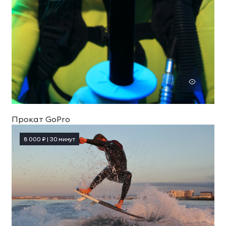
Прокат GoPro
8 000 ₽ | 30 минут