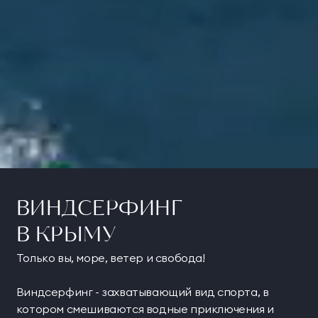
ВИНДСЕРФИНГ
В КРЫМУ
Только вы, море, ветер и свобода!
Виндсерфинг - захватывающий вид спорта, в
котором смешиваются водные приключения и