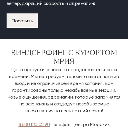
ветер, дарящий скорость и адреналин!
Посетить
ВИНДСЕРФИНГ С КУРОРТОМ
МРИЯ
Цена прогулки зависит от продолжительности
времени. Мы не требуем депозита или оплаты за
вход, и не ограничиваем время катания. Вам
гарантированы только незабываемые эмоции,
новые ощущения, адреналин, которые запомнятся
на всю жизнь и создадут незабываемые
впечатления на весь летний сезон!
8 800 130 03 90
телефон Центра Морских