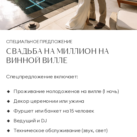
СПЕЦИАЛЬНОЕ ПРЕДЛОЖЕНИЕ
СВАДЬБА НА МИЛЛИОН НА
ВИННОЙ ВИЛЛЕ
Спецпредложение включает:
Проживание молодоженов на вилле (1 ночь)
Декор церемонии или ужина
Фуршет или банкет на 15 человек
Ведущий и DJ
Техническое обслуживание (звук, свет)