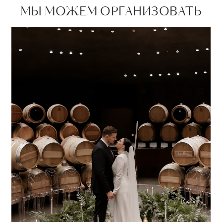
МЫ МОЖЕМ ОРГАНИЗОВАТЬ