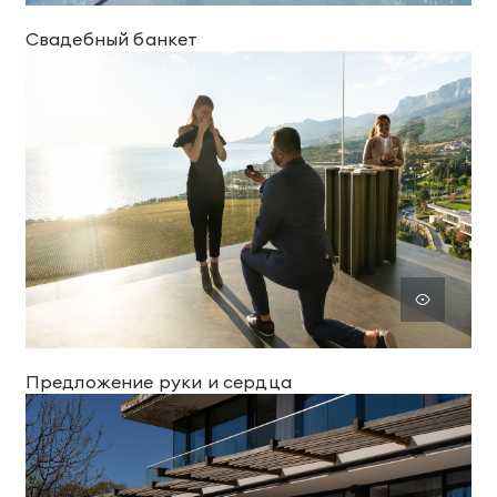
Свадебный банкет
Предложение руки и сердца