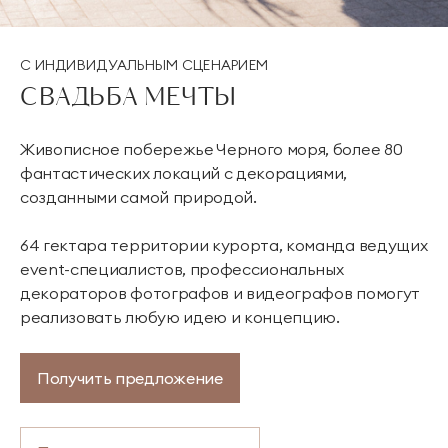
С ИНДИВИДУАЛЬНЫМ СЦЕНАРИЕМ
СВАДЬБА МЕЧТЫ
Живописное побережье Черного моря, более 80
фантастических локаций с декорациями,
созданными самой природой.
64 гектара территории курорта, команда ведущих
event-специалистов, профессиональных
декораторов фотографов и видеографов помогут
реализовать любую идею и концепцию.
Получить предложение