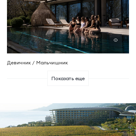
Девичник / Мальчишник
Показать еще