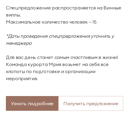
Спецпредложение распространяется на Винные
виллы.
Максимальное количество человек — 15
*Даты проведения спецпредложения уточнять у
менеджера
Для вас день станет самым счастливым в жизни!
Команда курорта Мрия возьмет на себя все
хлопоты по подготовке и организации
мероприятия.
Узнать подробнее
Получить предложение