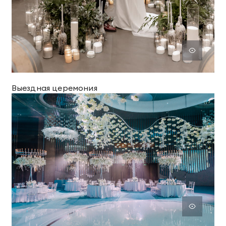
Выездная церемония