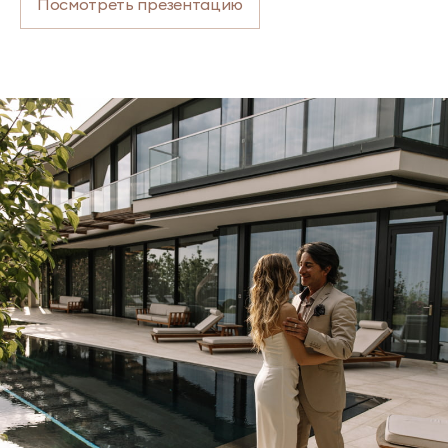
Посмотреть презентацию