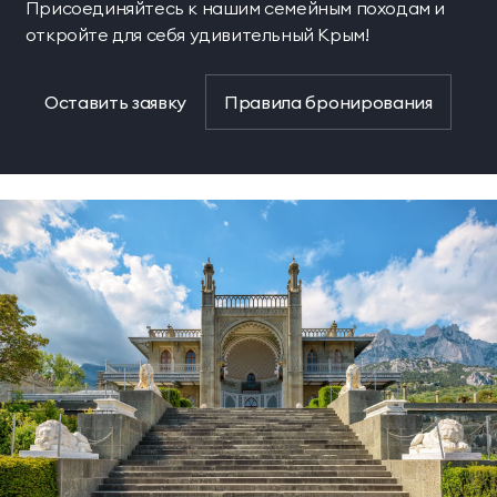
Присоединяйтесь к нашим семейным походам и
откройте для себя удивительный Крым!
Оставить заявку
Правила бронирования