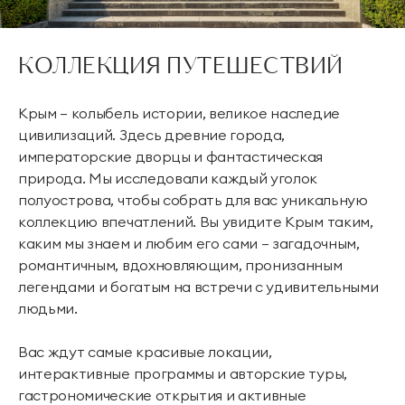
КОЛЛЕКЦИЯ ПУТЕШЕСТВИЙ
Крым — колыбель истории, великое наследие
цивилизаций. Здесь древние города,
императорские дворцы и фантастическая
природа. Мы исследовали каждый уголок
полуострова, чтобы собрать для вас уникальную
коллекцию впечатлений. Вы увидите Крым таким,
каким мы знаем и любим его сами — загадочным,
романтичным, вдохновляющим, пронизанным
легендами и богатым на встречи с удивительными
людьми.
Вас ждут самые красивые локации,
интерактивные программы и авторские туры,
гастрономические открытия и активные