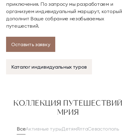
приключения. По запросу мы разработаем и
организуем индивидуальный маршрут, который
дополнит Ваше собрание незабываемых
путешествий.
Оставить заявку
Каталог индивидуальных туров
КОЛЛЕКЦИЯ ПУТЕШЕСТВИЙ
МРИЯ
Все
Активные туры
Детям
Ялта
Севастополь