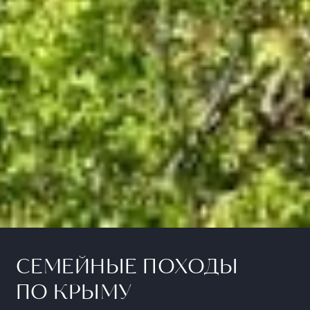
СЕМЕЙНЫЕ ПОХОДЫ
ПО КРЫМУ