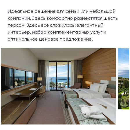
Идеальное решение для семьи или небольшой
компании. Здесь комфортно разместятся шесть
персон. Здесь все сложилось: элегантный
интерьер, набор комплементарных услуг и
оптимальное ценовое предложение.