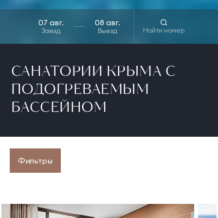
Найти номер
Заезд
Выезд
САНАТОРИИ КРЫМА С
ПОДОГРЕВАЕМЫМ
БАССЕЙНОМ
Фильтры