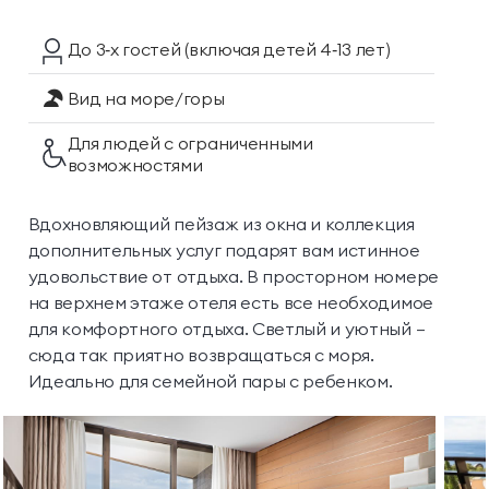
До 3‑х гостей
(включая детей 4‑13 лет)
Вид на море/горы
Для людей с ограниченными
возможностями
Вдохновляющий пейзаж из окна и коллекция
дополнительных услуг подарят вам истинное
удовольствие от отдыха. В просторном номере
на верхнем этаже отеля есть все необходимое
для комфортного отдыха. Светлый и уютный —
сюда так приятно возвращаться с моря.
Идеально для семейной пары с ребенком.