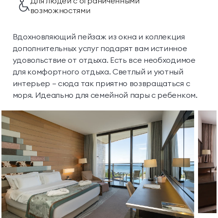
Для людей с ограниченными
возможностями
Вдохновляющий пейзаж из окна и коллекция
дополнительных услуг подарят вам истинное
удовольствие от отдыха. Есть все необходимое
для комфортного отдыха. Светлый и уютный
интерьер — сюда так приятно возвращаться с
моря. Идеально для семейной пары с ребенком.