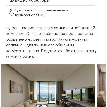
Вид на море/горы
Для людей с ограниченными
возможностями
Идеальное решение для семьи или небольшой
компании. Стильное обширное пространство
разделено на светлую гостиную и уютную
спальню — для душевного общения и
комфортного сна. Подарите себе отдых в кругу
самых близких.