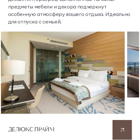
предметы мебели и декора подчеркнут
особенную атмосферу вашего отдыха. Идеально
для отпуска с семьей.
ДЕЛЮКС ПРАЙМ