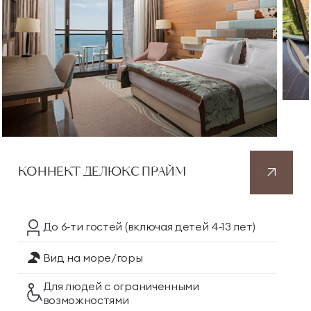
КОННЕКТ ДЕЛЮКС ПРАЙМ
До 6‑ти гостей
(включая детей 4‑13 лет)
Вид на море/горы
Для людей с ограниченными
возможностями