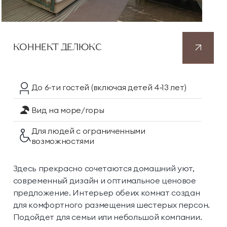
КОННЕКТ ДЕЛЮКС
До 6‑ти гостей
(включая детей 4‑13 лет)
Вид на море/горы
Для людей с ограниченными
возможностями
Здесь прекрасно сочетаются домашний уют,
современный дизайн и оптимальное ценовое
предложение. Интерьер обеих комнат создан
для комфортного размещения шестерых персон.
Подойдет для семьи или небольшой компании.