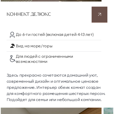
КОННЕКТ ДЕЛЮКС
До 6‑ти гостей
(включая детей 4‑13 лет)
Вид на море/горы
Для людей с ограниченными
возможностями
Здесь прекрасно сочетаются домашний уют,
современный дизайн и оптимальное ценовое
предложение. Интерьер обеих комнат создан
для комфортного размещения шестерых персон.
Подойдет для семьи или небольшой компании.