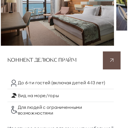
КОННЕКТ ДЕЛЮКС ПРАЙМ
До 6‑ти гостей
(включая детей 4‑13 лет)
Вид на море/горы
Для людей с ограниченными
возможностями