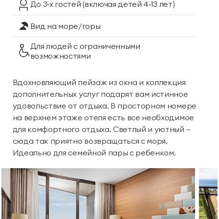
До 3‑х гостей
(включая детей 4‑13 лет)
Вид на море/горы
Для людей с ограниченными
возможностями
Вдохновляющий пейзаж из окна и коллекция
дополнительных услуг подарят вам истинное
удовольствие от отдыха. В просторном номере
на верхнем этаже отеля есть все необходимое
для комфортного отдыха. Светлый и уютный —
сюда так приятно возвращаться с моря.
Идеально для семейной пары с ребенком.