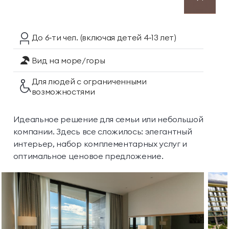
До 6‑ти чел.
(включая детей 4‑13 лет)
Вид на море/горы
Для людей с ограниченными
возможностями
Идеальное решение для семьи или небольшой
компании. Здесь все сложилось: элегантный
интерьер, набор комплементарных услуг и
оптимальное ценовое предложение.