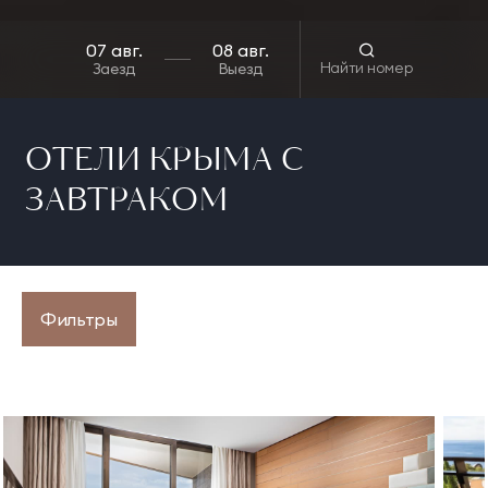
Найти номер
Заезд
Выезд
ОТЕЛИ КРЫМА С
ЗАВТРАКОМ
Фильтры