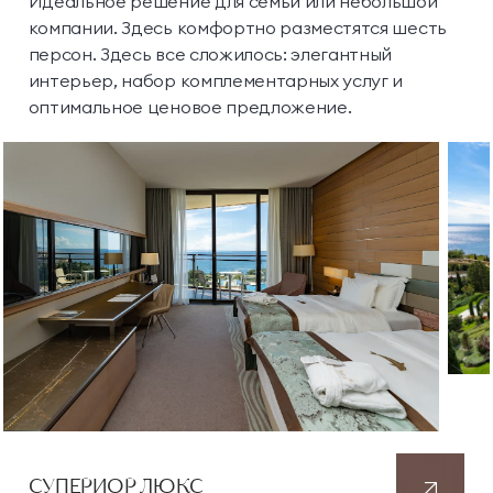
Идеальное решение для семьи или небольшой
компании. Здесь комфортно разместятся шесть
персон. Здесь все сложилось: элегантный
интерьер, набор комплементарных услуг и
оптимальное ценовое предложение.
СУПЕРИОР ЛЮКС