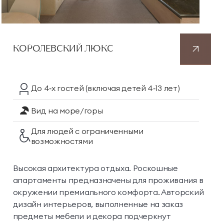
КОРОЛЕВСКИЙ ЛЮКС
До 4‑х гостей
(включая детей 4‑13 лет)
Вид на море/горы
Для людей с ограниченными
возможностями
Высокая архитектура отдыха. Роскошные
апартаменты предназначены для проживания в
окружении премиального комфорта. Авторский
дизайн интерьеров, выполненные на заказ
предметы мебели и декора подчеркнут