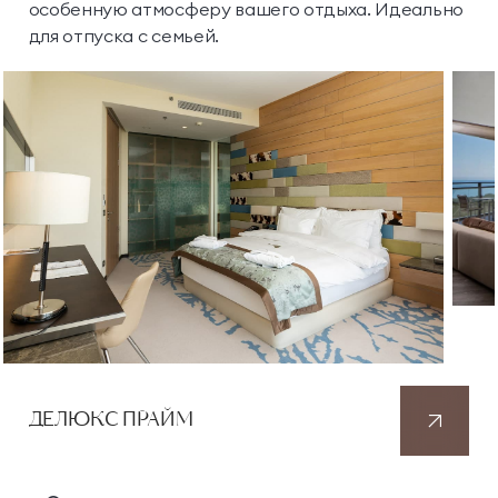
особенную атмосферу вашего отдыха. Идеально
для отпуска с семьей.
ДЕЛЮКС ПРАЙМ