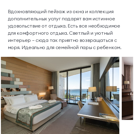
Вдохновляющий пейзаж из окна и коллекция
дополнительных услуг подарят вам истинное
удовольствие от отдыха. Есть все необходимое
для комфортного отдыха. Светлый и уютный
интерьер — сюда так приятно возвращаться с
моря. Идеально для семейной пары с ребенком.