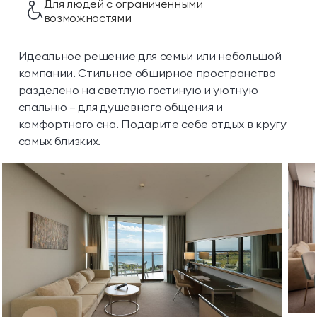
Для людей с ограниченными
возможностями
Идеальное решение для семьи или небольшой
компании. Стильное обширное пространство
разделено на светлую гостиную и уютную
спальню — для душевного общения и
комфортного сна. Подарите себе отдых в кругу
самых близких.