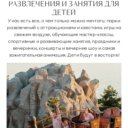
РАЗВЛЕЧЕНИЯ И ЗАНЯТИЯ ДЛЯ
ДЕТЕЙ
У нас есть все, о чем только можно мечтать: парки
развлечений с аттракционами и квестами, игры на
свежем воздухе, обучающие мастер-классы,
спортивные и развивающие занятия, праздники и
вечеринки, концерты и вечерние шоу и самая
зажигательная анимация. Дети будут в восторге!