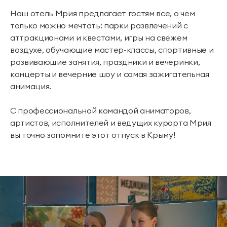
Наш отель Мрия предлагает гостям все, о чем
только можно мечтать: парки развлечений с
аттракционами и квестами, игры на свежем
воздухе, обучающие мастер-классы, спортивные и
развивающие занятия, праздники и вечеринки,
концерты и вечерние шоу и самая зажигательная
анимация.
С профессиональной командой аниматоров,
артистов, исполнителей и ведущих курорта Мрия
вы точно запомните этот отпуск в Крыму!