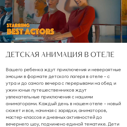
ДЕТСКАЯ АНИМАЦИЯ В ОТЕЛЕ
Вашего ребенка ждут приключения и невероятные
эмоции в формате детского лагеря в отеле — с
утра и до самого вечера с перерывами на обед и
ужин юных путешественников ждут
увлекательные приключения с нашими
аниматорами. Каждый день в нашем отеле — новый
сюжет и все, начиная с зарядки, аниматоров,
мастер-классов и дневных активностей до
вечернего шоу, подчинено единой тематике. Дети