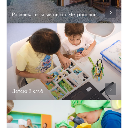
Развлекательный центр Метрополис
Детский клуб