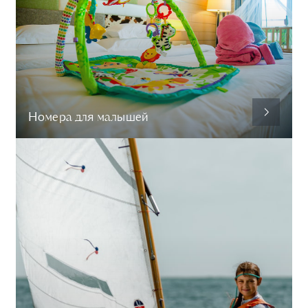
Номера для малышей