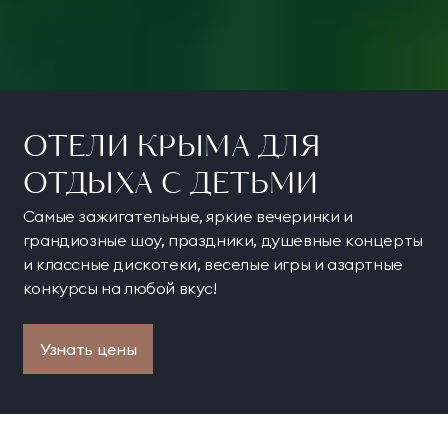
ОТЕЛИ КРЫМА ДЛЯ
ОТДЫХА С ДЕТЬМИ
Самые зажигательные, яркие вечеринки и
грандиозные шоу, праздники, душевные концерты
и классные дискотеки, веселые игры и азартные
конкурсы на любой вкус!
Узнать цены