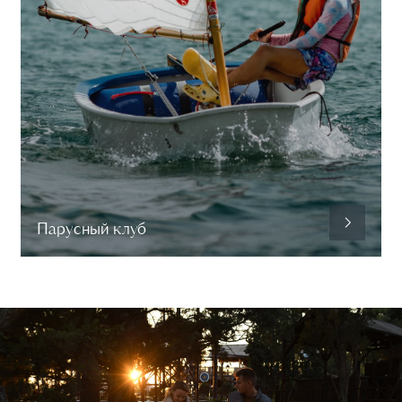
Парусный клуб