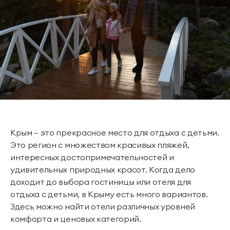
Крым – это прекрасное место для отдыха с детьми.
Это регион с множеством красивых пляжей,
интересных достопримечательностей и
удивительных природных красот. Когда дело
доходит до выбора гостиницы или отеля для
отдыха с детьми, в Крыму есть много вариантов.
Здесь можно найти отели различных уровней
комфорта и ценовых категорий.