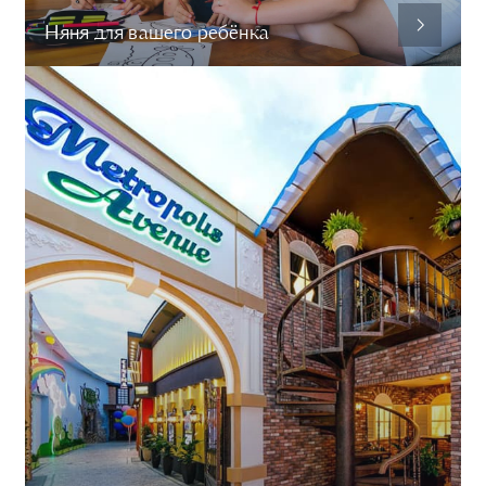
Няня для вашего ребёнка