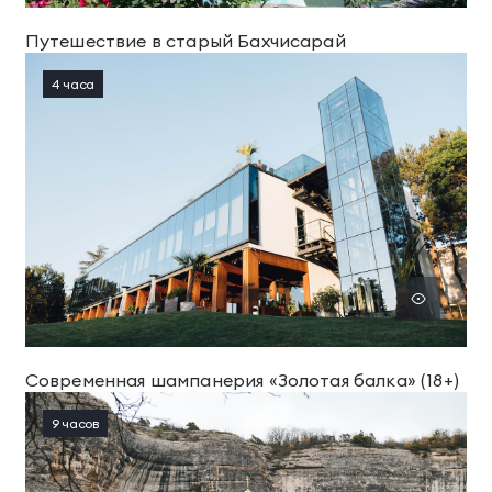
Путешествие в старый Бахчисарай
4 часа
Современная шампанерия «Золотая балка» (18+)
9 часов