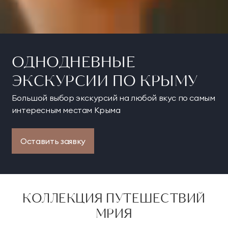
ОДНОДНЕВНЫЕ
ЭКСКУРСИИ ПО КРЫМУ
Большой выбор экскурсий на любой вкус по самым
интересным местам Крыма
Оставить заявку
КОЛЛЕКЦИЯ ПУТЕШЕСТВИЙ
МРИЯ