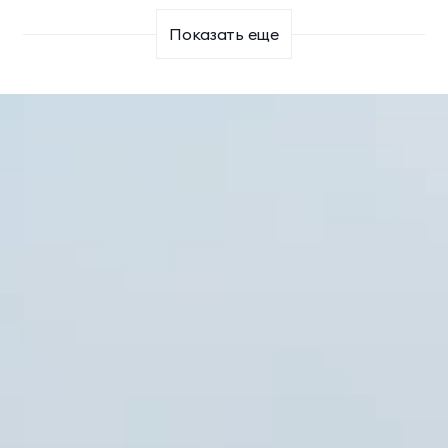
Показать еще