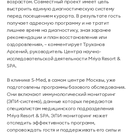
возрастом. Совместный проект имеет цель
выстроить единую диагностическую систему
перед посещением курорта. В результате гость
получает адресную программу и не тратит
лишнее время на диагностику, зная заранее
рекомендации и план восстановления или
оздоровления», – комментирует Труханов
Арсений, руководитель Центра научно-
исследовательской деятельности Mriya Resort &
SPA.
В клинике S-Med, в самом центре Москвы, уже
подготовлены программы базового обследования.
Они включают иммунологический мониторинг
(ЭЛИ-система), данные которых передаются
специалистам медицинского подразделения
Mriya Resort & SPА. ЭЛИ-мониторинг может
отследить эффективность программ,
сопровождать гостя и поддерживать его силы и