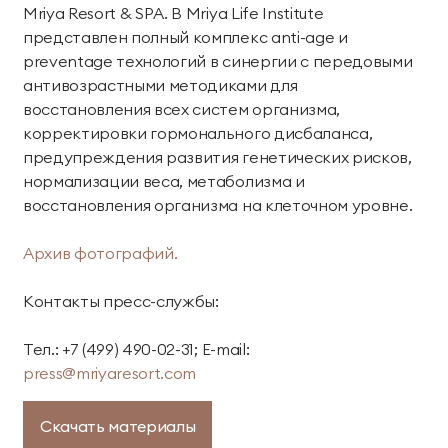
Mriya Resort & SPA. В Mriya Life Institute
представлен полный комплекс anti-age и
preventage технологий в синергии с передовыми
антивозрастными методиками для
восстановления всех систем организма,
корректировки гормонального дисбаланса,
предупреждения развития генетических рисков,
нормализации веса, метаболизма и
восстановления организма на клеточном уровне.
Архив фотографий.
Контакты пресс-службы:
Тел.: +7 (499) 490-02-31; E-mail:
press@mriyaresort.com
Скачать материалы