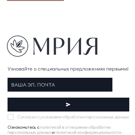
Узнавайте о специальных предложениях первыми!
Согласен с условиями обработки персональных данных
Ознакомьтесь с
политикой в отношении обработки
персональных данных
и
политикой конфиденциальности.