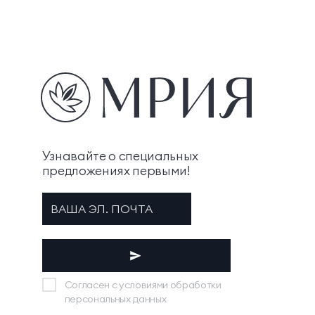
Узнавайте о специальных
предложениях первыми!
Согласен с условиями обработки
персональных данных