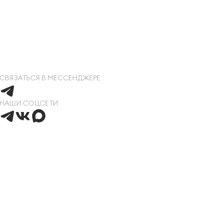
СВЯЗАТЬСЯ В МЕССЕНДЖЕРЕ
НАШИ СОЦСЕТИ