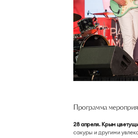
Программа мероприя
28 апреля. Крым цветущи
сакуры и другими увлек