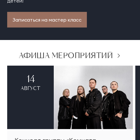
детей!
Записаться на мастер класс
АФИША МЕРОПРИЯТИЙ
14
АВГУСТ