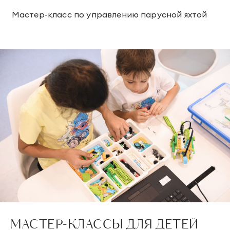
Мастер-класс по управлению парусной яхтой
МАСТЕР-КЛАССЫ ДЛЯ ДЕТЕЙ