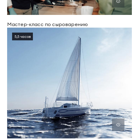
Мастер-класс по сыроварению
5,5 часов