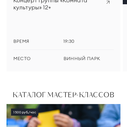
Концерт группы «Комната
культуры» 12+
ВРЕМЯ
19:30
МЕСТО
ВИННЫЙ ПАРК
КАТАЛОГ МАСТЕР-КЛАССОВ
1 500 руб./час