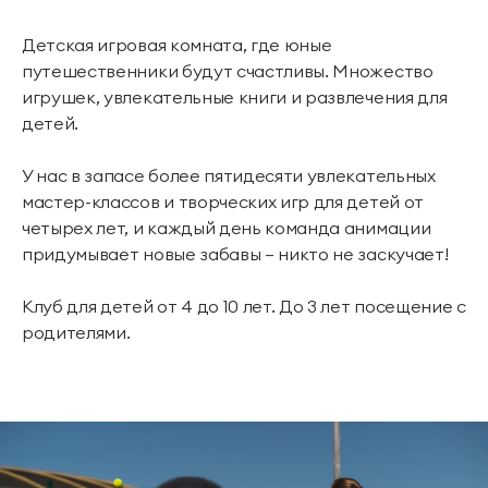
Детская игровая комната, где юные
путешественники будут счастливы. Множество
игрушек, увлекательные книги и развлечения для
детей.
У нас в запасе более пятидесяти увлекательных
мастер-классов и творческих игр для детей от
четырех лет, и каждый день команда анимации
придумывает новые забавы — никто не заскучает!
Клуб для детей от 4 до 10 лет. До 3 лет посещение с
родителями.