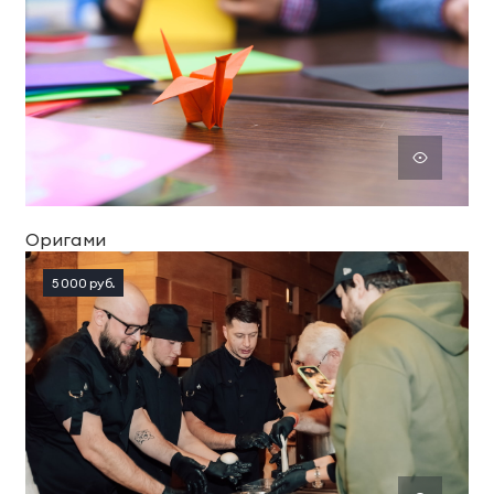
Оригами
5 000 руб.