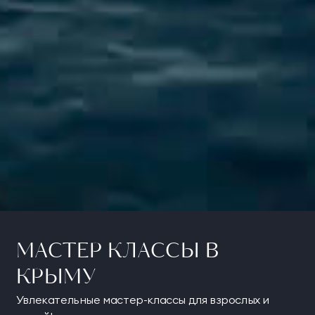
МАСТЕР КЛАССЫ В
КРЫМУ
Увлекательные мастер-классы для взрослых и