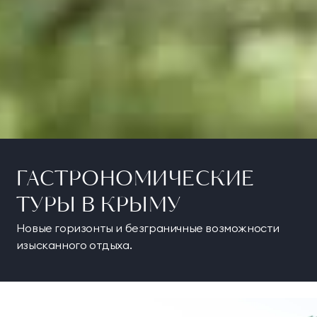
ГАСТРОНОМИЧЕСКИЕ
ТУРЫ В КРЫМУ
Новые горизонты и безграничные возможности
изысканного отдыха.