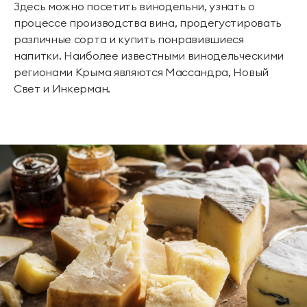
Здесь можно посетить винодельни, узнать о
процессе производства вина, продегустировать
различные сорта и купить понравившиеся
напитки. Наиболее известными винодельческими
регионами Крыма являются Массандра, Новый
Свет и Инкерман.