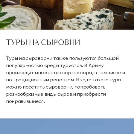
ТУРЫ НА СЫРОВНИ
Туры на сыроварни также пользуются большой
популярностью среди туристов. В Крыму
производят множество сортов сыра, в том числе и
по традиционным рецептам. В ходе такого тура
можно посетить сыроварни, попробовать
разнообразные виды сыров и приобрести
понравившиеся.