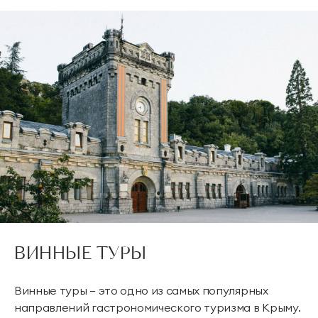
ВИННЫЕ ТУРЫ
Винные туры – это одно из самых популярных
направлений гастрономического туризма в Крыму.