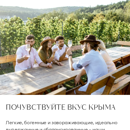
ПОЧУВСТВУЙТЕ ВКУС КРЫМА
Легкие, богемные и завораживающие, идеально
выдержанные и сбалансированные — наши