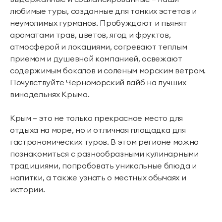
любимые туры, созданные для тонких эстетов и
неумолимых гурманов. Пробуждают и пьянят
ароматами трав, цветов, ягод и фруктов,
атмосферой и локациями, согревают теплым
приемом и душевной компанией, освежают
содержимым бокалов и соленым морским ветром.
Почувствуйте Черноморский вайб на лучших
винодельнях Крыма.
Крым – это не только прекрасное место для
отдыха на море, но и отличная площадка для
гастрономических туров. В этом регионе можно
познакомиться с разнообразными кулинарными
традициями, попробовать уникальные блюда и
напитки, а также узнать о местных обычаях и
истории.