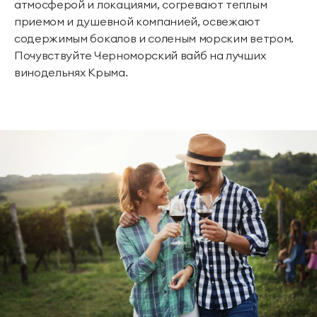
атмосферой и локациями, согревают теплым
приемом и душевной компанией, освежают
содержимым бокалов и соленым морским ветром.
Почувствуйте Черноморский вайб на лучших
винодельнях Крыма.