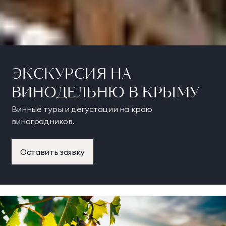
ЭКСКУРСИЯ НА
ВИНОДЕЛЬНЮ В КРЫМУ
Винные туры и дегустации на краю
виноградников.
Оставить заявку