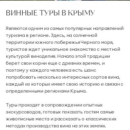
ВИННЫЕ ТУРЫ В КРЫМУ
Являются одним из самых популярных направлений
туризма в регионе. Здесь, на солнечной
территории южного побережья Черного моря,
туристов ждет уникальное знакомство с местной
культурой виноделия. Начало этой традиции
берет свои корни еще с древних времен, и
поэтому у каждого человека есть шанс
попробовать несколько интересных сортов вина,
каждый из которых имеет свою историю и связан с
определенными регионами Крыма.
Туры проходят в сопровождении опытных
экскурсоводов, готовых показать гостям самые
живописные места и рассказать о классических
методах производства вина на этих землях.