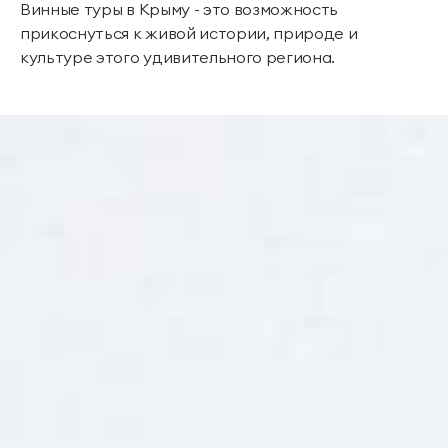
Винные туры в Крыму - это возможность
прикоснуться к живой истории, природе и
культуре этого удивительного региона.