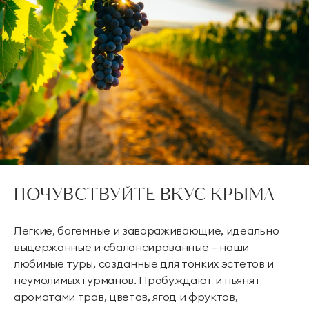
ПОЧУВСТВУЙТЕ ВКУС КРЫМА
Легкие, богемные и завораживающие, идеально
выдержанные и сбалансированные — наши
любимые туры, созданные для тонких эстетов и
неумолимых гурманов. Пробуждают и пьянят
ароматами трав, цветов, ягод и фруктов,