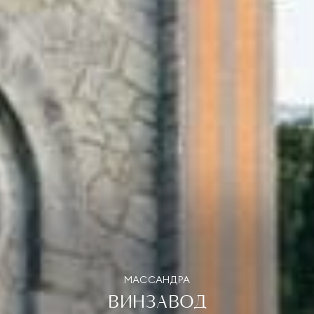
МАССАНДРА
ВИНЗАВОД