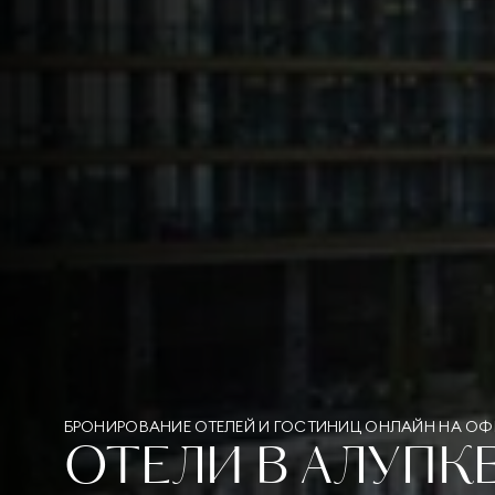
БРОНИРОВАНИЕ ОТЕЛЕЙ И ГОСТИНИЦ ОНЛАЙН НА О
ОТЕЛИ В АЛУПК