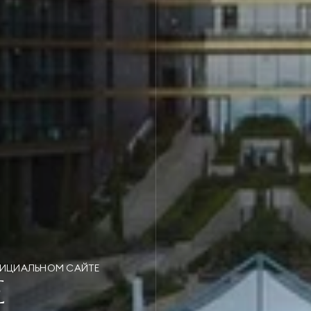
ФИЦИАЛЬНОМ САЙТЕ
Е