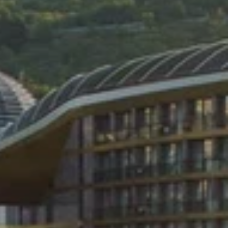
Групповые экскурсии