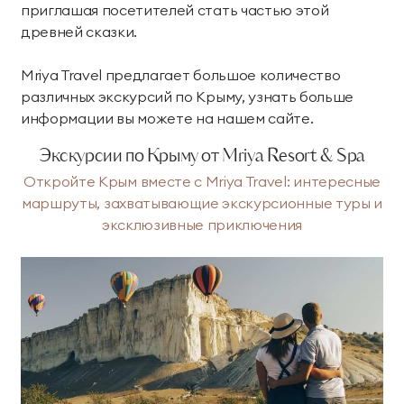
приглашая посетителей стать частью этой
древней сказки.
Mriya Travel предлагает большое количество
различных экскурсий по Крыму, узнать больше
информации вы можете на нашем сайте.
Экскурсии по Крыму от Mriya Resort & Spa
Откройте Крым вместе с Mriya Travel: интересные
маршруты, захватывающие экскурсионные туры и
эксклюзивные приключения