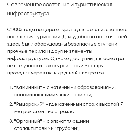
Современное состояние и туристическая
инфраструктура
С 2003 года пещера открыта для организованного
посещения туристами. Для удобства посетителей
здесь были оборудованы безопасные ступени,
прочные перила и другие элементы
инфраструктуры. Однако доступны для осмотра
не все участки — экскурсионный маршрут
проходит через пять крупнейших гротов:
"Каминный" — с натёчными образованиями,
напоминающими языки пламени;
"Рыцарский" — где каменный страж высотой 7
метров стоит на страже;
"Органный" — с впечатляющими
сталактитовыми "трубами";