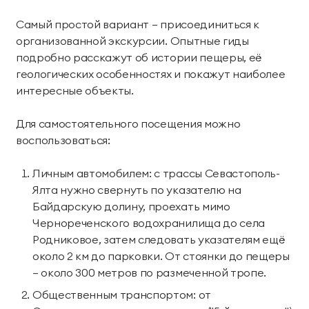
Самый простой вариант — присоединиться к
организованной экскурсии. Опытные гиды
подробно расскажут об истории пещеры, её
геологических особенностях и покажут наиболее
интересные объекты.
Для самостоятельного посещения можно
воспользоваться:
Личным автомобилем: с трассы Севастополь-
Ялта нужно свернуть по указателю на
Байдарскую долину, проехать мимо
Чернореченского водохранилища до села
Родниковое, затем следовать указателям ещё
около 2 км до парковки. От стоянки до пещеры
— около 300 метров по размеченной тропе.
Общественным транспортом: от