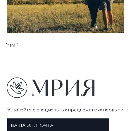
```html
Узнавайте о специальных предложениях первыми!