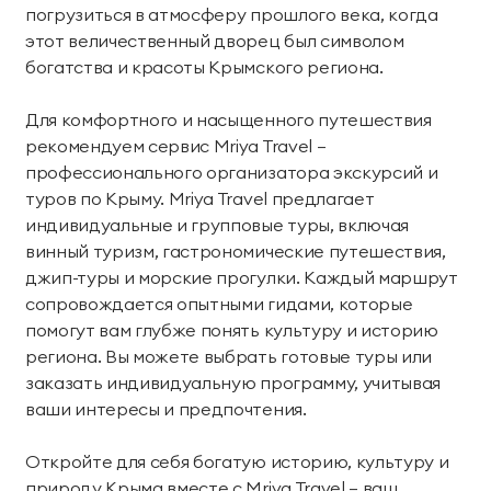
погрузиться в атмосферу прошлого века, когда
этот величественный дворец был символом
богатства и красоты Крымского региона.
Для комфортного и насыщенного путешествия
рекомендуем сервис Mriya Travel —
профессионального организатора экскурсий и
туров по Крыму. Mriya Travel предлагает
индивидуальные и групповые туры, включая
винный туризм, гастрономические путешествия,
джип-туры и морские прогулки. Каждый маршрут
сопровождается опытными гидами, которые
помогут вам глубже понять культуру и историю
региона. Вы можете выбрать готовые туры или
заказать индивидуальную программу, учитывая
ваши интересы и предпочтения.
Откройте для себя богатую историю, культуру и
природу Крыма вместе с Mriya Travel — ваш