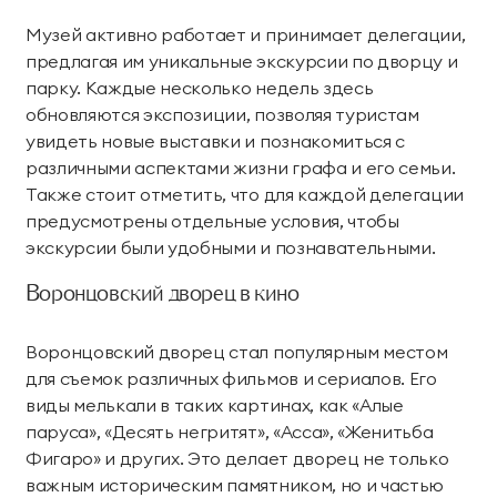
Музей активно работает и принимает делегации,
предлагая им уникальные экскурсии по дворцу и
парку. Каждые несколько недель здесь
обновляются экспозиции, позволяя туристам
увидеть новые выставки и познакомиться с
различными аспектами жизни графа и его семьи.
Также стоит отметить, что для каждой делегации
предусмотрены отдельные условия, чтобы
экскурсии были удобными и познавательными.
Воронцовский дворец в кино
Воронцовский дворец стал популярным местом
для съемок различных фильмов и сериалов. Его
виды мелькали в таких картинах, как «Алые
паруса», «Десять негритят», «Асса», «Женитьба
Фигаро» и других. Это делает дворец не только
важным историческим памятником, но и частью