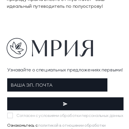
идеальный путеводитель по полуострову!
Узнавайте о специальных предложениях первыми!
Согласен с условиями обработки персональных данных
Ознакомьтесь с
политикой в отношении обработки