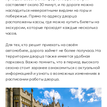
составляет около 30 минут, и по дороге можно
насладиться невероятными видами на горы и
побережье. Прямо по адресу дворца
расположены кассы, где можно купить билеты на
экскурсии, которые проходят каждые несколько
часов.
Для тех, кто решит приехать на своём
автомобиле, дорога займет не более получаса. На
территории дворца также имеется удобная
парковка. Важно помнить, что в период высокого
сезона стоит заранее ознакомиться с актуальной
информацией и узнать о возможных изменениях в
расписании работы дворца.