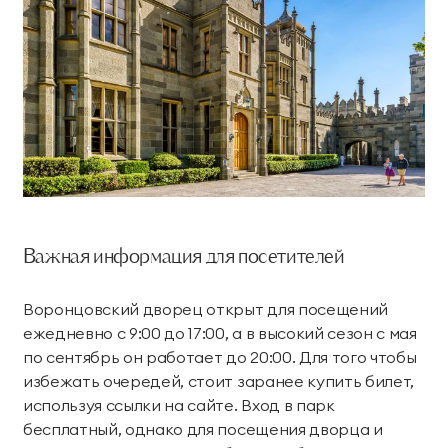
Важная информация для посетителей
Воронцовский дворец открыт для посещений
ежедневно с 9:00 до 17:00, а в высокий сезон с мая
по сентябрь он работает до 20:00. Для того чтобы
избежать очередей, стоит заранее купить билет,
используя ссылки на сайте. Вход в парк
бесплатный, однако для посещения дворца и