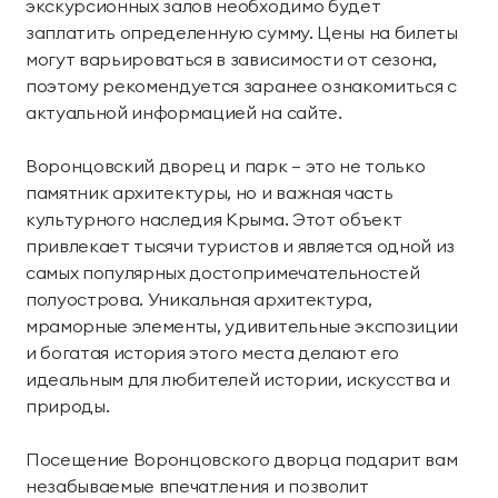
экскурсионных залов необходимо будет
заплатить определенную сумму. Цены на билеты
могут варьироваться в зависимости от сезона,
поэтому рекомендуется заранее ознакомиться с
актуальной информацией на сайте.
Воронцовский дворец и парк — это не только
памятник архитектуры, но и важная часть
культурного наследия Крыма. Этот объект
привлекает тысячи туристов и является одной из
самых популярных достопримечательностей
полуострова. Уникальная архитектура,
мраморные элементы, удивительные экспозиции
и богатая история этого места делают его
идеальным для любителей истории, искусства и
природы.
Посещение Воронцовского дворца подарит вам
незабываемые впечатления и позволит