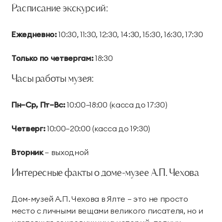
Расписание экскурсий:
Ежедневно:
10:30, 11:30, 12:30, 14:30, 15:30, 16:30, 17:30
Только по четвергам:
18:30
Часы работы музея:
Пн–Ср, Пт–Вс:
10:00–18:00 (касса до 17:30)
Четверг:
10:00–20:00 (касса до 19:30)
Вторник
— выходной
Интересные факты о доме-музее А.П. Чехова
Дом-музей А.П. Чехова в Ялте — это не просто
место с личными вещами великого писателя, но и