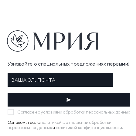
Узнавайте о специальных предложениях первыми!
Согласен с условиями обработки персональных данных
Ознакомьтесь с
политикой в отношении обработки
персональных данных
и
политикой конфиденциальности.