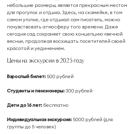
небольшие размеры, является прекрасным местом
для прогулок и отдыха. Здесь, на скамейке, в том
самом уголке, где отдыхал сам писатель, можно
почувствовать атмосферу того времени. Даже
сегодня сад сохраняет свою концепцию «вечной
весны», продолжая восхищать посетителей своей
красотой и уединением.
Цены на экскурсии в 2025 году
Взрослый билет:
500 рублей
Студенты и пенсионеры:
300 рублей
Дети до 16 лет:
бесплатно
Индивидуальная экскурсия:
5000 рублей (для
группы до 5 человек)