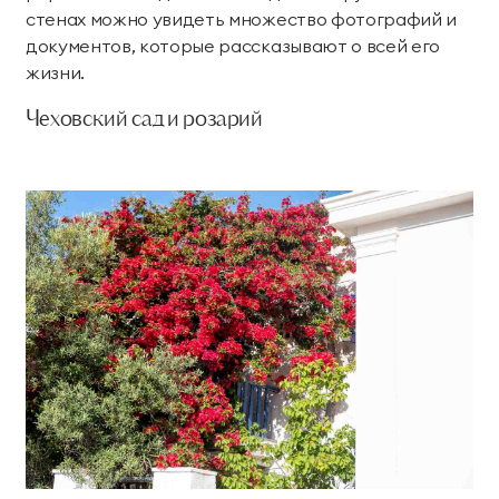
стенах можно увидеть множество фотографий и
документов, которые рассказывают о всей его
жизни.
Чеховский сад и розарий