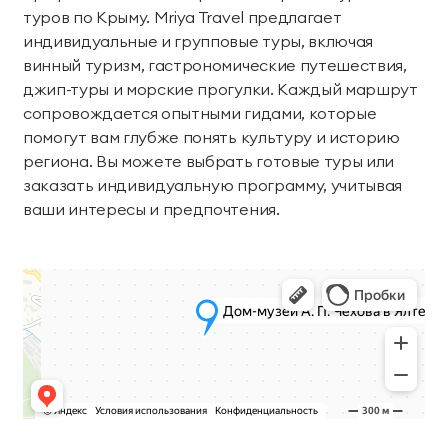
туров по Крыму. Mriya Travel предлагает
индивидуальные и групповые туры, включая
винный туризм, гастрономические путешествия,
джип-туры и морские прогулки. Каждый маршрут
сопровождается опытными гидами, которые
помогут вам глубже понять культуру и историю
региона. Вы можете выбрать готовые туры или
заказать индивидуальную программу, учитывая
ваши интересы и предпочтения.