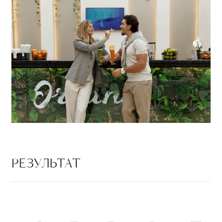
РЕЗУЛЬТАТ