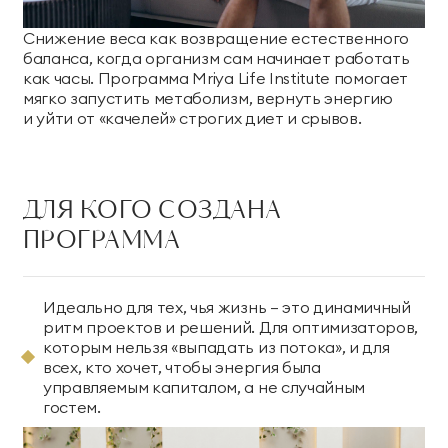
Снижение веса как возвращение естественного
баланса, когда организм сам начинает работать
как часы. Программа Mriya Life Institute помогает
мягко запустить метаболизм, вернуть энергию
и уйти от «качелей» строгих диет и срывов.
ДЛЯ КОГО СОЗДАНА
ПРОГРАММА
Идеально для тех, чья жизнь — это динамичный
ритм проектов и решений. Для оптимизаторов,
которым нельзя «выпадать из потока», и для
всех, кто хочет, чтобы энергия была
управляемым капиталом, а не случайным
гостем.