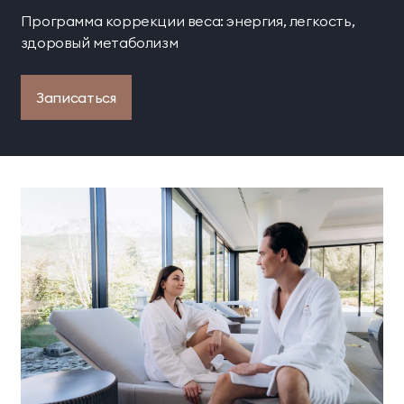
Программа коррекции веса: энергия, легкость,
здоровый метаболизм
Записаться