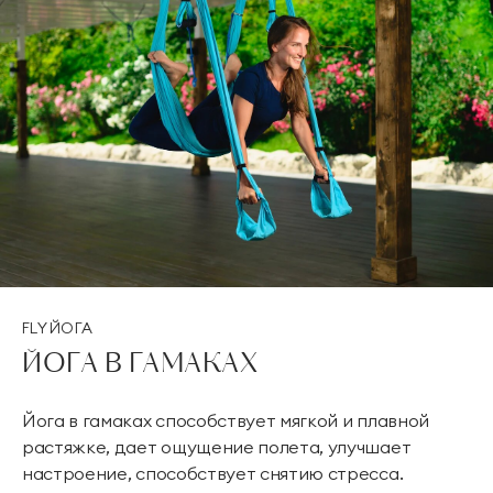
FLY ЙОГА
ЙОГА В ГАМАКАХ
Йога в гамаках способствует мягкой и плавной
растяжке, дает ощущение полета, улучшает
настроение, способствует снятию стресса.