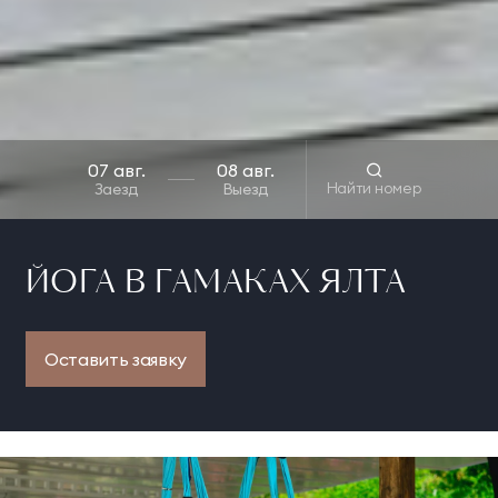
Найти номер
Заезд
Выезд
ЙОГА В ГАМАКАХ ЯЛТА
Оставить заявку