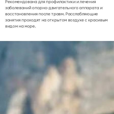
Рекомендована для профилактики и лечения
заболеваний опорно-двигательного аппарата и
восстановления после травм. Расслабляющие
занятия проходят на открытом воздухе с красивым
видом на море.