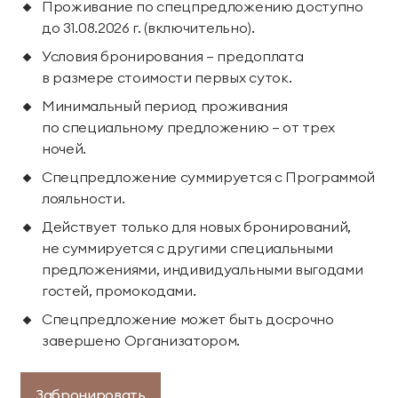
Проживание по спецпредложению доступно
территории курорта
до 31.08.2026 г. (включительно).
Групповые экскурсии
Условия бронирования — предоплата
в размере стоимости первых суток.
Минимальный период проживания
по специальному предложению — от трех
ночей.
Спецпредложение суммируется с Программой
лояльности.
Действует только для новых бронирований,
не суммируется с другими специальными
предложениями, индивидуальными выгодами
гостей, промокодами.
Спецпредложение может быть досрочно
завершено Организатором.
Забронировать