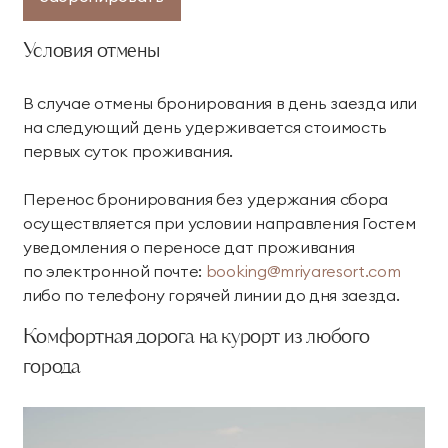
Условия отмены
В случае отмены бронирования в день заезда или
на следующий день удерживается стоимость
первых суток проживания.
Перенос бронирования без удержания сбора
осуществляется при условии направления Гостем
уведомления о переносе дат проживания
по электронной почте:
booking@mriyaresort.com
либо по телефону горячей линии до дня заезда.
Комфортная дорога на курорт из любого
города