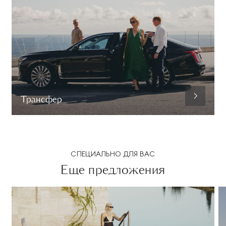
Трансфер
СПЕЦИАЛЬНО ДЛЯ ВАС
Еще предложения