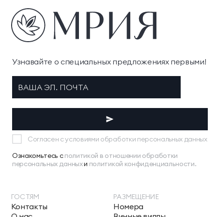
Узнавайте о специальных предложениях первыми!
Согласен с условиями обработки персональных данных
Ознакомьтесь с
политикой в отношении обработки
персональных данных
и
политикой конфиденциальности.
ГОСТЯМ
РАЗМЕЩЕНИЕ
Контакты
Номера
О нас
Винные виллы