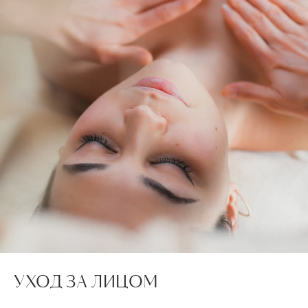
УХОД ЗА ЛИЦОМ