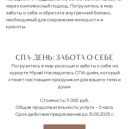
через комплексный подход. Погрузитесь в мир
заботы о себе и обретите внутренний баланс,
необходимый для сохранения молодости и
красоты.
СПА-ДЕНЬ: ЗАБОТА О СЕБЕ
Погрузитесь в мир роскоши и заботы о себе на
курорте Мрия! Насладитесь СПА-днём, который
станет настоящим праздником для вашего тела и
души.
Стоимость: 11 000 руб.
Общая продолжительность услуги – 3 часа.
Срок действия предложения до 31.05.2025 г.