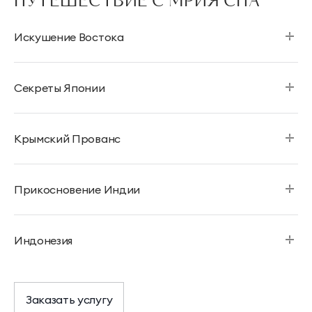
ПУТЕШЕСТВИЕ С МРИЯ СПА
Искушение Востока
Секреты Японии
Крымский Прованс
Прикосновение Индии
Индонезия
Заказать услугу