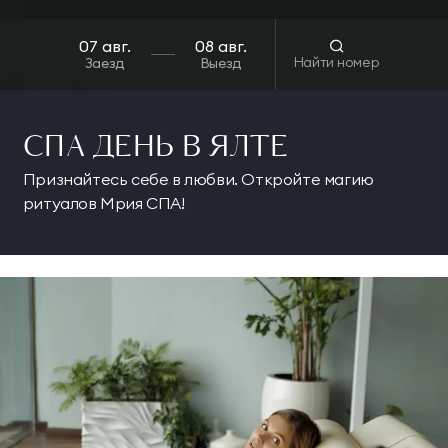
Найти номер
Заезд
Выезд
СПА ДЕНЬ В ЯЛТЕ
Признайтесь себе в любви. Откройте магию
ритуалов Мрия СПА!