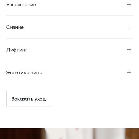
Увлажнение
Сияние
Лифтинг
Эстетика лица
Заказать уход