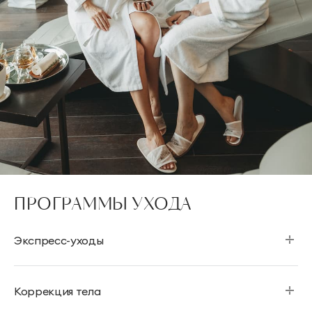
ПРОГРАММЫ УХОДА
Экспресс-уходы
Коррекция тела