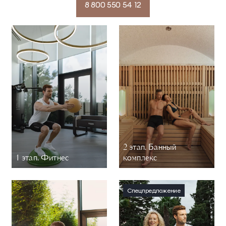
8 800 550 54 12
2 этап. Банный
1 этап. Фитнес
комплекс
Спецпредложение