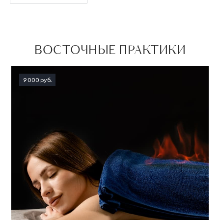
ВОСТОЧНЫЕ ПРАКТИКИ
9 000 руб.