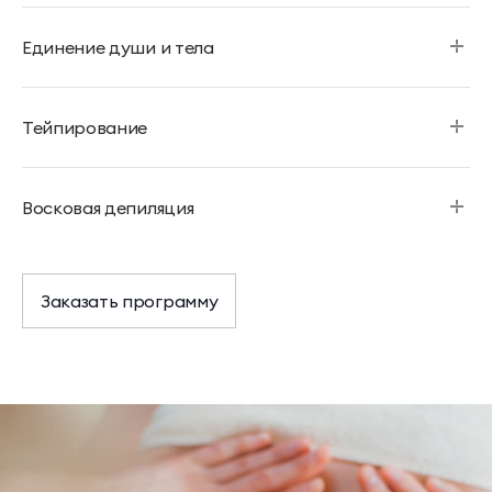
Единение души и тела
Тейпирование
Восковая депиляция
Заказать программу