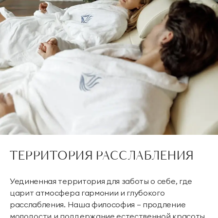
ТЕРРИТОРИЯ РАССЛАБЛЕНИЯ
Уединенная территория для заботы о себе, где
царит атмосфера гармонии и глубокого
расслабления. Наша философия — продление
молодости и поддержание естественной красоты