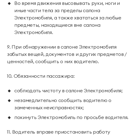
Во время движения высовывать руки, ноги и
иные части тела за пределы салона
Электромобиля, а также хвататься за любые
предметы, находящиеся вне салона
Электромобиля.
9. При обнаружении в салоне Электромобиля
забытых вещей, документов и других предметов /
ценностей, сообщить о них водителю.
10. Обязанности пассажира:
соблюдать чистоту в салоне Электромобиля;
незамедлительно сообщить водителю о
замеченных неисправностях;
покинуть Электромобиль по просьбе водителя.
11. Водитель вправе приостановить работу