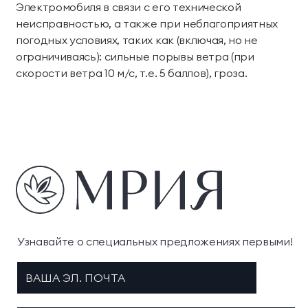
Электромобиля в связи с его технической
неисправностью, а также при неблагоприятных
погодных условиях, таких как (включая, но не
ограничиваясь): сильные порывы ветра (при
скорости ветра 10 м/с, т.е. 5 баллов), гроза.
Узнавайте о специальных предложениях первыми!