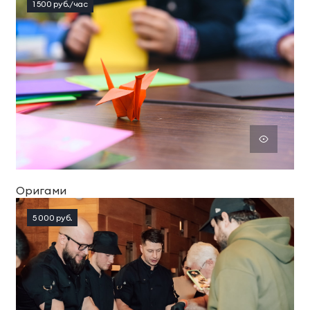
1 500 руб./час
Оригами
5 000 руб.