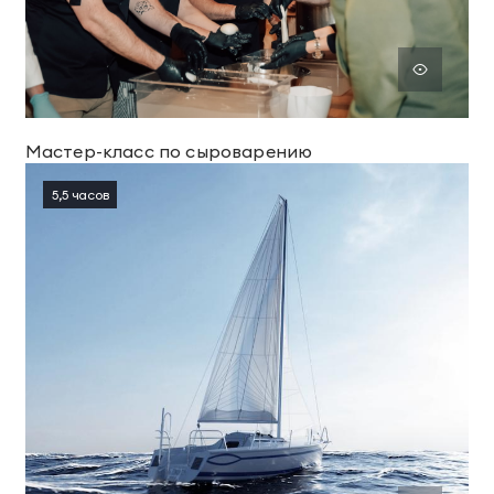
Мастер-класс по сыроварению
5,5 часов