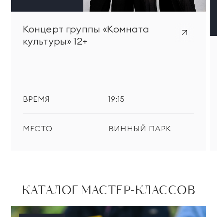
Концерт группы «Комната
культуры» 12+
ВРЕМЯ
19:15
МЕСТО
ВИННЫЙ ПАРК
КАТАЛОГ МАСТЕР-КЛАССОВ