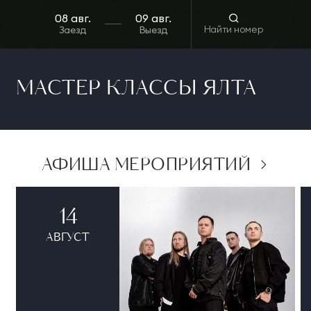
Найти номер
Заезд
Выезд
МАСТЕР КЛАССЫ ЯЛТА
АФИША МЕРОПРИЯТИЙ
14
АВГУСТ