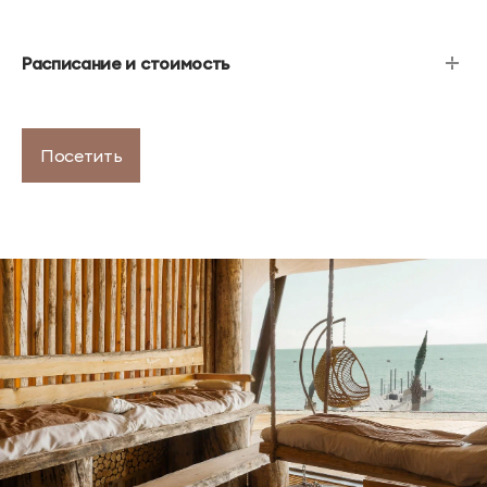
Расписание и стоимость
Посетить