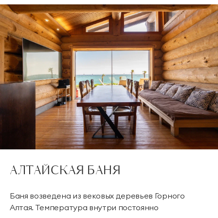
АЛТАЙСКАЯ БАНЯ
Баня возведена из вековых деревьев Горного
Алтая. Температура внутри постоянно