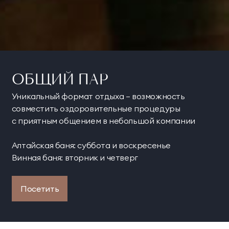
ОБЩИЙ ПАР
Уникальный формат отдыха — возможность
совместить оздоровительные процедуры
с приятным общением в небольшой компании
Алтайская баня: суббота и воскресенье
Винная баня: вторник и четверг
Посетить